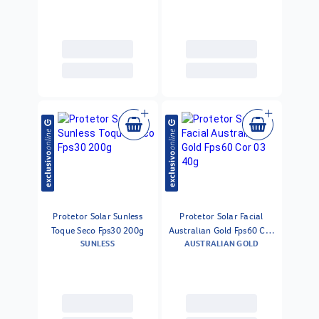
Protetor Solar Sunless
Protetor Solar Facial
Toque Seco Fps30 200g
Australian Gold Fps60 Cor
SUNLESS
AUSTRALIAN GOLD
03 40g