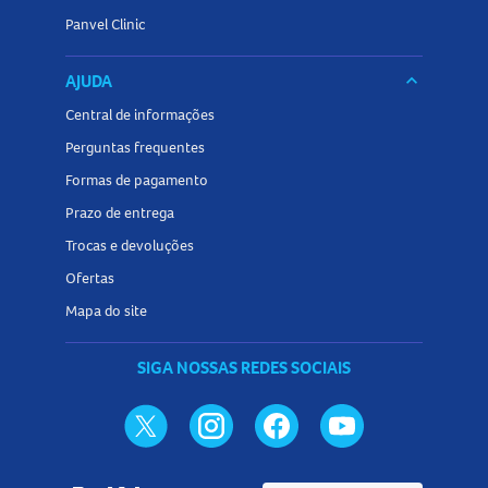
Panvel Clinic
AJUDA
keyboard_arrow_down
Central de informações
Perguntas frequentes
Formas de pagamento
Prazo de entrega
Trocas e devoluções
Ofertas
Mapa do site
SIGA NOSSAS REDES SOCIAIS