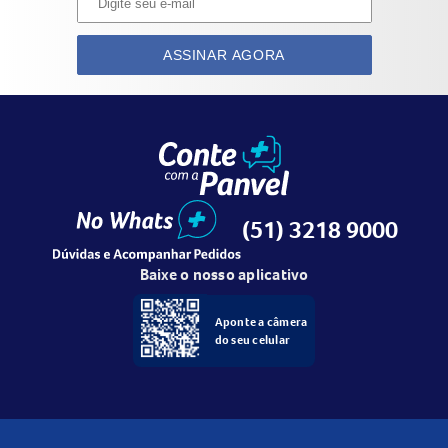
ASSINAR AGORA
(51) 3218 9000
Baixe o nosso aplicativo
Aponte a câmera
do seu celular