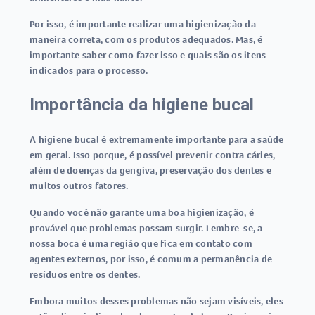
Por isso, é importante realizar uma higienização da
maneira correta, com os produtos adequados. Mas, é
importante saber como fazer isso e quais são os itens
indicados para o processo.
Importância da higiene bucal
A higiene bucal é extremamente importante para a saúde
em geral. Isso porque, é possível prevenir contra cáries,
além de doenças da gengiva, preservação dos dentes e
muitos outros fatores.
Quando você não garante uma boa higienização, é
provável que problemas possam surgir. Lembre-se, a
nossa boca é uma região que fica em contato com
agentes externos, por isso, é comum a permanência de
resíduos entre os dentes.
Embora muitos desses problemas não sejam visíveis, eles