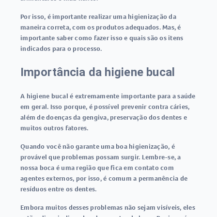
Por isso, é importante realizar uma higienização da
maneira correta, com os produtos adequados. Mas, é
importante saber como fazer isso e quais são os itens
indicados para o processo.
Importância da higiene bucal
A higiene bucal é extremamente importante para a saúde
em geral. Isso porque, é possível prevenir contra cáries,
além de doenças da gengiva, preservação dos dentes e
muitos outros fatores.
Quando você não garante uma boa higienização, é
provável que problemas possam surgir. Lembre-se, a
nossa boca é uma região que fica em contato com
agentes externos, por isso, é comum a permanência de
resíduos entre os dentes.
Embora muitos desses problemas não sejam visíveis, eles