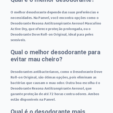
O melhor desodorante depende das suas preferências e
necessidades. Na Panvel, você encontra opções como o
Desodorante Rexona Antitranspirante Aerosol Masculino
Active Dry, que oferece proteção prolongada, ou o
Desodorante Dove Roll-on Original, ideal para peles
sensíveis.
Qual o melhor desodorante para
evitar mau cheiro?
Desodorantes antibacterianos, como o Desodorante Dove
Roll-on Original, são ótimas opções, pois eliminam as
bactérias que causam o mau odor. Outra boa escolha é o
Desodorante Rexona Antitranspirante Aerosol, que
garante proteção de até 72 horas contra odores. Ambos
estão disponíveis na Panvel.
Qual é o desodorante mais