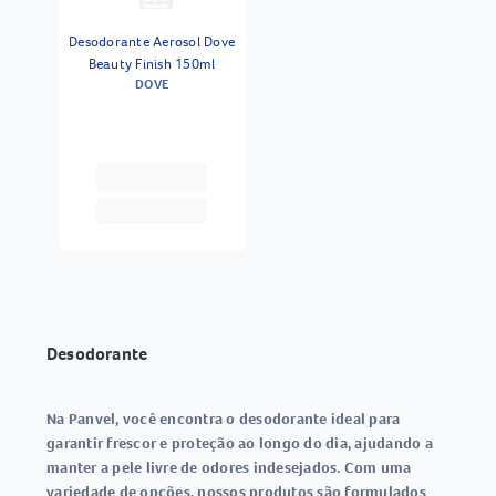
Desodorante Aerosol Dove
Beauty Finish 150ml
DOVE
Desodorante
Na Panvel, você encontra o desodorante ideal para
garantir frescor e proteção ao longo do dia, ajudando a
manter a pele livre de odores indesejados. Com uma
variedade de opções, nossos produtos são formulados