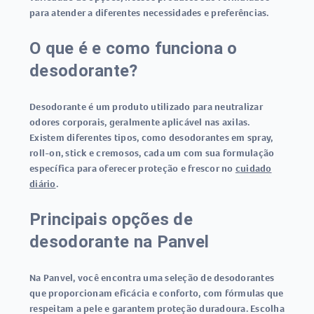
para atender a diferentes necessidades e preferências.
O que é e como funciona o
desodorante?
Desodorante é um produto utilizado para neutralizar
odores corporais, geralmente aplicável nas axilas.
Existem diferentes tipos, como desodorantes em spray,
roll-on, stick e cremosos, cada um com sua formulação
específica para oferecer proteção e frescor no
cuidado
diário
.
Principais opções de
desodorante na Panvel
Na Panvel, você encontra uma seleção de desodorantes
que proporcionam eficácia e conforto, com fórmulas que
respeitam a pele e garantem proteção duradoura. Escolha