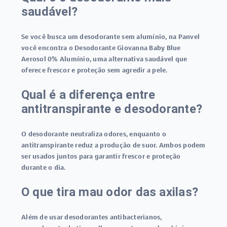
saudável?
Se você busca um desodorante sem alumínio, na Panvel
você encontra o Desodorante Giovanna Baby Blue
Aerosol 0% Alumínio, uma alternativa saudável que
oferece frescor e proteção sem agredir a pele.
Qual é a diferença entre
antitranspirante e desodorante?
O desodorante neutraliza odores, enquanto o
antitranspirante reduz a produção de suor. Ambos podem
ser usados juntos para garantir frescor e proteção
durante o dia.
O que tira mau odor das axilas?
Além de usar desodorantes antibacterianos,