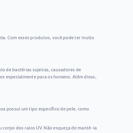
la. Com esses produtos, você pode ter muito
o de bactérias sujeiras, causadores de
os especialmente para os homens. Além disso,
oa possui um tipo específico de pele, como
seu corpo dos raios UV. Não esqueça de mantê-la