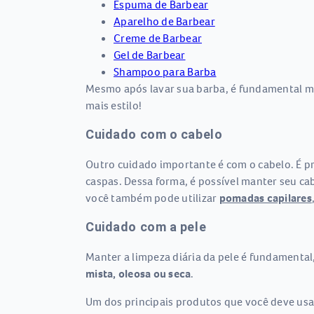
Espuma de Barbear
Aparelho de Barbear
Creme de Barbear
Gel de Barbear
Shampoo para Barba
Mesmo após lavar sua barba, é fundamental m
mais estilo!
Cuidado com o cabelo
Outro cuidado importante é com o cabelo. É pr
caspas. Dessa forma, é possível manter seu ca
você também pode utilizar
pomadas capilares
Cuidado com a pele
Manter a limpeza diária da pele é fundamental
mista, oleosa ou seca
.
Um dos principais produtos que você deve usar