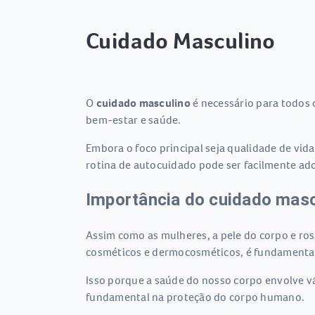
Cuidado Masculino
O
cuidado masculino
é necessário para todos
bem-estar e saúde.
Embora o foco principal seja qualidade de vid
rotina de autocuidado pode ser facilmente ad
Importância do cuidado masc
Assim como as mulheres, a pele do corpo e ro
cosméticos e dermocosméticos, é fundamental
Isso porque a saúde do nosso corpo envolve v
fundamental na proteção do corpo humano.