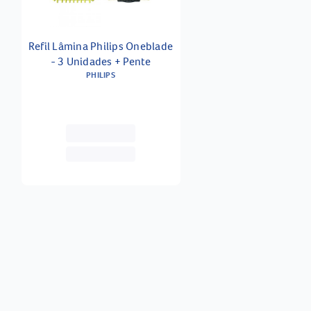
Refil Lâmina Philips Oneblade
- 3 Unidades + Pente
PHILIPS