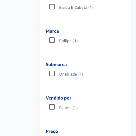
Barba E Cabelo
(1)
Marca
Philips
(1)
Submarca
Oneblade
(1)
Vendido por
Panvel
(1)
Preço