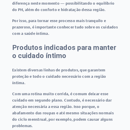
diferença neste momento — possibilitando o equilíbrio
do PH, além do conforto e hidratação dessa região.
Por isso, para tornar esse processo mais tranquilo e
prazeroso, é importante conhecer tudo sobre os cuidados
com a saúde íntima.
Produtos indicados para manter
o cuidado íntimo
Existem diversas linhas de produtos, que garantem
proteção e todo o cuidado necessário com a região
íntima.
Com uma rotina muito corrida, é comum deixar esse
cuidado em segundo plano. Contudo, é necessário dar
atenção necessária a essa região. Isso porque, o
abafamento das roupas e até mesmo situações normais
do ciclo menstrual, por exemplo, podem causar alguns
problemas.