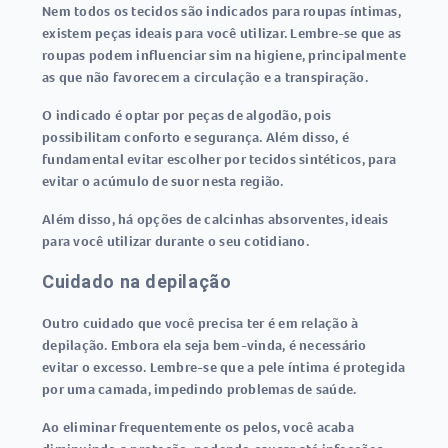
Nem todos os tecidos são indicados para roupas íntimas,
existem peças ideais para você utilizar. Lembre-se que as
roupas podem influenciar sim na higiene, principalmente
as que não favorecem a circulação e a transpiração.
O indicado é optar por peças de algodão, pois
possibilitam conforto e segurança. Além disso, é
fundamental evitar escolher por tecidos sintéticos, para
evitar o acúmulo de suor nesta região.
Além disso, há opções de
calcinhas absorventes
, ideais
para você utilizar durante o seu cotidiano.
Cuidado na depilação
Outro cuidado que você precisa ter é em relação à
depilação. Embora ela seja bem-vinda, é necessário
evitar o excesso. Lembre-se que a pele íntima é protegida
por uma camada, impedindo problemas de saúde.
Ao eliminar frequentemente os pelos, você acaba