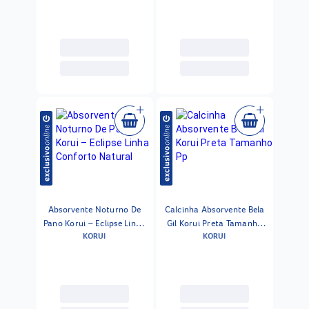
Absorvente Noturno De
Calcinha Absorvente Bela
Pano Korui – Eclipse Linha
Gil Korui Preta Tamanho
KORUI
KORUI
Conforto Natural
Pp