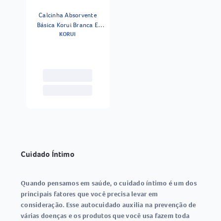
Calcinha Absorvente
Básica Korui Branca E
KORUI
Vermelha G
Cuidado Íntimo
Quando pensamos em saúde, o cuidado íntimo é um dos
principais fatores que você precisa levar em
consideração. Esse autocuidado auxilia na prevenção de
várias doenças e os produtos que você usa fazem toda