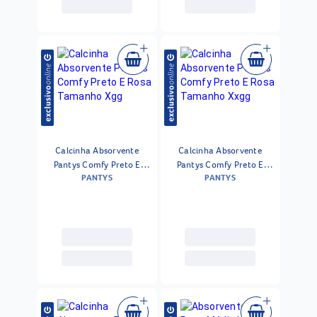
Calcinha Absorvente
Calcinha Absorvente
Pantys Comfy Preto E
Pantys Comfy Preto E
PANTYS
PANTYS
Rosa Tamanho Xgg
Rosa Tamanho Xxgg