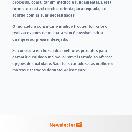
processo, consultar um médico é fundamental. Dessa
forma, é possível receber orientação adequada, de
acordo com as suas necessidades.
O indicado é consultar o médico frequentemente e
realizar exames de rotina. Assim é possível evitar
qualquer surpresa indesejada.
Se você está em busca dos melhores produtos para
garantir o cuidado íntimo, a
Panvel
Farmácias oferece
opções de qualidade. São itens variados, das melhores
marcas e testados dermatologicamente.
Newsletter
mark_email_unread