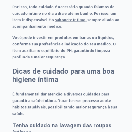
Por isso, todo cuidado é necessário quando falamos de
cuidado íntimo no dia a dia e até no banho. Por isso, um
item indispensável é o
sabonete íntimo
, sempre aliado ao
acompanhamento médico.
Você pode investir em produtos em barras ou líquidos,
conforme sua preferência e indicação do seu médico. O
item auxilia no equilíbrio do PH, garantindo limpeza
profunda e maior segurança.
Dicas de cuidado para uma boa
higiene íntima
É fundamental dar atenção a diversos cuidados para
garantir a saúde íntima. Durante esse processo adote
hábitos saudáveis, possibilitando maior segurança à sua
saúde.
Tenha cuidado na lavagem das roupas