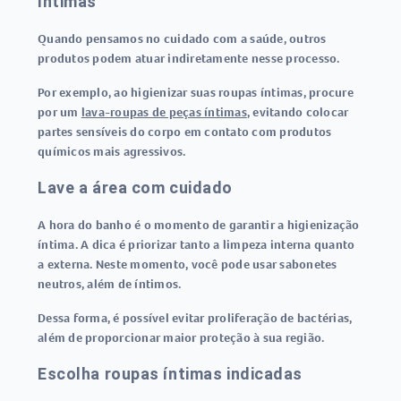
íntimas
Quando pensamos no cuidado com a saúde, outros
produtos podem atuar indiretamente nesse processo.
Por exemplo, ao higienizar suas roupas íntimas, procure
por um
lava-roupas de peças íntimas
, evitando colocar
partes sensíveis do corpo em contato com produtos
químicos mais agressivos.
Lave a área com cuidado
A hora do banho é o momento de garantir a higienização
íntima. A dica é priorizar tanto a limpeza interna quanto
a externa. Neste momento, você pode usar sabonetes
neutros, além de íntimos.
Dessa forma, é possível evitar proliferação de bactérias,
além de proporcionar maior proteção à sua região.
Escolha roupas íntimas indicadas