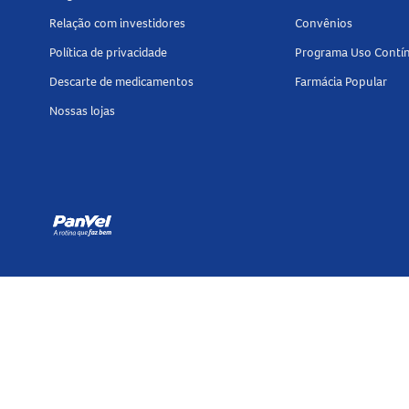
Relação com investidores
Convênios
Política de privacidade
Programa Uso Contí
Descarte de medicamentos
Farmácia Popular
Nossas lojas