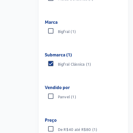
Marca
Bigfral
(1)
Submarca (1)
Bigfral Clássica
(1)
Vendido por
Panvel
(1)
Preço
De R$40 até R$80
(1)