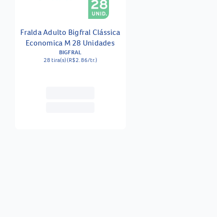
Fralda Adulto Bigfral Clássica
Economica M 28 Unidades
BIGFRAL
28 tira(s) (R$2.86/tr.)