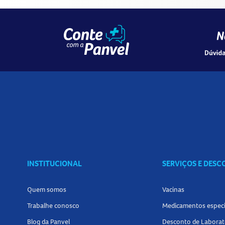
INSTITUCIONAL
SERVIÇOS E DES
Quem somos
Vacinas
Trabalhe conosco
Medicamentos especi
Blog da Panvel
Desconto de Laborat