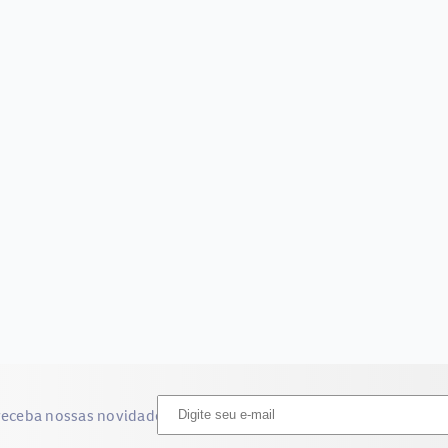
receba nossas novidades