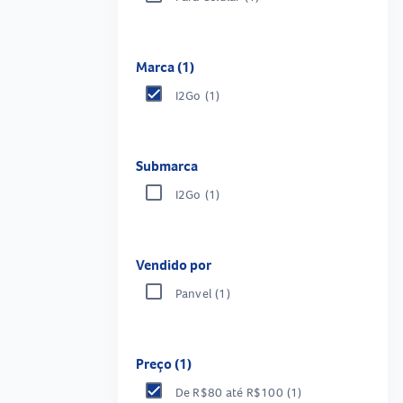
Marca (1)
I2Go
(1)
Submarca
I2Go
(1)
Vendido por
Panvel
(1)
Preço (1)
De R$80 até R$100
(1)