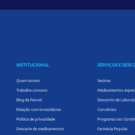
INSTITUCIONAL
SERVIÇOS E DES
Quem somos
Vacinas
Trabalhe conosco
Medicamentos especi
Blog da Panvel
Desconto de Laborat
Relação com investidores
Convênios
Política de privacidade
Programa Uso Contí
Descarte de medicamentos
Farmácia Popular