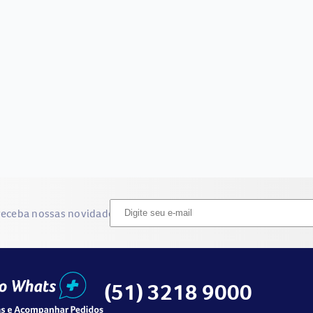
receba nossas novidades
(51) 3218 9000