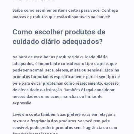
Saiba como escolher os itens certos para você. Conheça
marcas e produtos que estão disponíveis na Panvel!
Como escolher produtos de
cuidado diário adequados?
Na hora de escolher os produtos de cuidado diário
adequados, é importante considerar o tipo de pele, que
pode ser normal, seca, oleosa, mista ou sensível. Escolha
produtos formulados especificamente para o seu tipo de
pele para evitar problemas como ressecamento, excesso
de oleosidade ou irritação. Também é legal considerar
necessidades como acne, manchas ou linhas de
expressão.
Leve em conta também suas preferências em relação à
textura e fragrância dos produtos. Se você tem pele
sensível, pode preferir produtos sem fragrância ou com