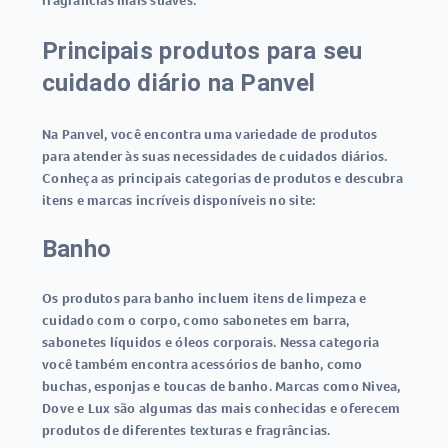
fragrâncias mais suaves.
Principais produtos para seu
cuidado diário na Panvel
Na Panvel, você encontra uma variedade de produtos
para atender às suas necessidades de cuidados diários.
Conheça as principais categorias de produtos e descubra
itens e marcas incríveis disponíveis no site:
Banho
Os produtos para banho incluem itens de limpeza e
cuidado com o corpo, como sabonetes em barra,
sabonetes líquidos e óleos corporais. Nessa categoria
você também encontra acessórios de banho, como
buchas, esponjas e toucas de banho. Marcas como Nivea,
Dove e Lux são algumas das mais conhecidas e oferecem
produtos de diferentes texturas e fragrâncias.