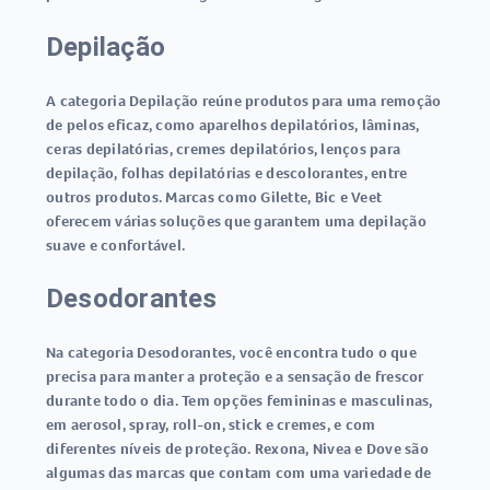
Depilação
A categoria Depilação reúne produtos para uma remoção
de pelos eficaz, como aparelhos depilatórios, lâminas,
ceras depilatórias, cremes depilatórios, lenços para
depilação, folhas depilatórias e descolorantes, entre
outros produtos. Marcas como Gilette, Bic e Veet
oferecem várias soluções que garantem uma depilação
suave e confortável.
Desodorantes
Na categoria Desodorantes, você encontra tudo o que
precisa para manter a proteção e a sensação de frescor
durante todo o dia. Tem opções femininas e masculinas,
em aerosol, spray, roll-on, stick e cremes, e com
diferentes níveis de proteção. Rexona, Nivea e Dove são
algumas das marcas que contam com uma variedade de