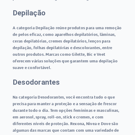
Depilação
A categoria Depilação reúne produtos para uma remoção
de pelos eficaz, como aparelhos depilatórios, lâminas,
ceras depilatórias, cremes depilatórios, lenços para
depilação, folhas depilatórias e descolorantes, entre
outros produtos. Marcas como Gilette, Bic e Veet
oferecem várias soluções que garantem uma depilação
suave e confortável.
Desodorantes
Na categoria Desodorantes, você encontra tudo o que
precisa para manter a proteção e a sensação de frescor
durante todo o dia. Tem opções femininas e masculinas,
em aerosol, spray, roll-on, stick e cremes, e com
diferentes níveis de proteção. Rexona, Nivea e Dove são
algumas das marcas que contam com uma variedade de