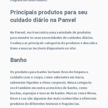
fragrâncias mais suaves.
Principais produtos para seu
cuidado diário na Panvel
Na Panvel, você encontra uma variedade de produtos
para atender às suas necessidades de cuidados diários.
Conheça as principais categorias de produtos e descubra
itens e marcas incríveis disponíveis no site:
Banho
Os produtos para banho incluem itens de limpeza e
cuidado com o corpo, como sabonetes em barra,
sabonetes líquidos e óleos corporais. Nessa categoria
você também encontra acessórios de banho, como
buchas, esponjas e toucas de banho. Marcas como Nivea,
Dove e Lux são algumas das mais conhecidas e oferecem
produtos de diferentes texturas e fragrâncias.