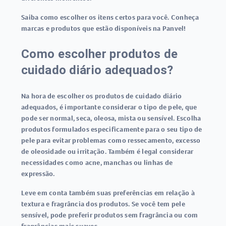
Saiba como escolher os itens certos para você. Conheça
marcas e produtos que estão disponíveis na Panvel!
Como escolher produtos de
cuidado diário adequados?
Na hora de escolher os produtos de cuidado diário
adequados, é importante considerar o tipo de pele, que
pode ser normal, seca, oleosa, mista ou sensível. Escolha
produtos formulados especificamente para o seu tipo de
pele para evitar problemas como ressecamento, excesso
de oleosidade ou irritação. Também é legal considerar
necessidades como acne, manchas ou linhas de
expressão.
Leve em conta também suas preferências em relação à
textura e fragrância dos produtos. Se você tem pele
sensível, pode preferir produtos sem fragrância ou com