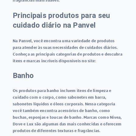
fragrâncias mais suaves.
Principais produtos para seu
cuidado diário na Panvel
Na Panvel, você encontra uma variedade de produtos
para atender às suas necessidades de cuidados diários.
Conheça as principais categorias de produtos e descubra
itens e marcas incríveis disponíveis no site:
Banho
Os produtos para banho incluem itens de limpeza e
cuidado com o corpo, como sabonetes em barra,
sabonetes líquidos e óleos corporais. Nessa categoria
você também encontra acessórios de banho, como
buchas, esponjas e toucas de banho. Marcas como Nivea,
Dove e Lux são algumas das mais conhecidas e oferecem
produtos de diferentes texturas e fragrâncias.