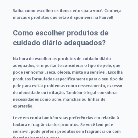
Saiba como escolher os itens certos para você. Conheça
marcas e produtos que estão disponíveis na Panvel!
Como escolher produtos de
cuidado diário adequados?
Na hora de escolher os produtos de cuidado diário
adequados, é importante considerar o tipo de pele, que
pode ser normal, seca, oleosa, mista ou sensível. Escolha
produtos formulados especificamente para o seu tipo de
pele para evitar problemas como ressecamento, excesso
de oleosidade ou irritação. Também é legal considerar
necessidades como acne, manchas ou linhas de
expressão.
Leve em conta também suas preferências em relação à
textura e fragrância dos produtos. Se você tem pele
sensível, pode preferir produtos sem fragrância ou com