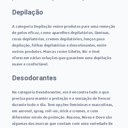
Depilação
A categoria Depilação reúne produtos para uma remoção
de pelos eficaz, como aparelhos depilatórios, lâminas,
ceras depilatórias, cremes depilatórios, lenços para
depilação, folhas depilatórias e descolorantes, entre
outros produtos. Marcas como Gilette, Bic e Veet
oferecem várias soluções que garantem uma depilação
suave e confortável.
Desodorantes
Na categoria Desodorantes, você encontra tudo o que
precisa para manter a proteção e a sensação de frescor
durante todo o dia. Tem opções femininas e masculinas,
em aerosol, spray, roll-on, stick e cremes, e com
diferentes níveis de proteção. Rexona, Nivea e Dove são
algumas das marcas que contam com uma variedade de