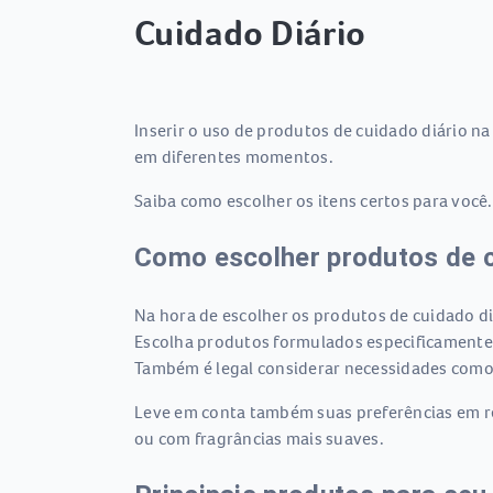
Cuidado Diário
Inserir o uso de produtos de cuidado diário na
em diferentes momentos.
Saiba como escolher os itens certos para você
Como escolher produtos de 
Na hora de escolher os produtos de cuidado diá
Escolha produtos formulados especificamente 
Também é legal considerar necessidades como
Leve em conta também suas preferências em rel
ou com fragrâncias mais suaves.