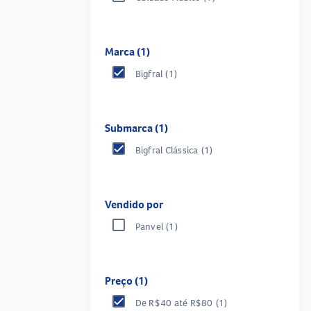
Marca (1)
Bigfral
(1)
Submarca (1)
Bigfral Clássica
(1)
Vendido por
Panvel
(1)
Preço (1)
De R$40 até R$80
(1)