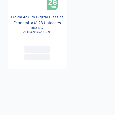
Fralda Adulto Bigfral Clássica
Economica M 28 Unidades
BIGFRAL
28 tira(s) (R$2.86/tr.)