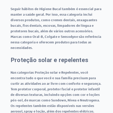
Seguir hábitos de Higiene Bucal também é essencial para
manter a saúde geral. Por isso, essa categoria inclui
diversos produtos, como cremes dentais, enxaguantes
bucais, fios dentais, escovas, limpadores de língua e
protetores bucais, além de vários outros acessórios.
Marcas como Oral-B, Colgate e Sensodyne são referência
nessa categoria e oferecem produtos para todas as
necessidades.
Proteção solar e repelentes
Nas categorias Proteção solar e Repelentes, você
encontra tudo o que você e sua família precisam para
curtir as atividades ao ar livre com conforto e segurança.
Tem protetor corporal, protetor facial e protetor infantil
de diversas texturas, incluindo opções com cor e loções
pós-sol, de marcas como Sundown, Nivea e Neutrogena.
Os repelentes também estão disponíveis nas versões
aerosol, spray e loção, além dos repelentes elétricos.