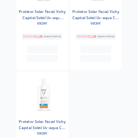
Protetor Solar Facial Vichy
Protetor Solar Facial Vichy
Capital Soleil Uv-aqua
Capital Soleil Uv-aqua Cor
VICHY
VICHY
Sem Cor Fps60 40ml
2 Fps60 40ml
Protetor Solar Facial Vichy
Capital Soleil Uv-aqua Cor
VICHY
4 Fps60 40ml