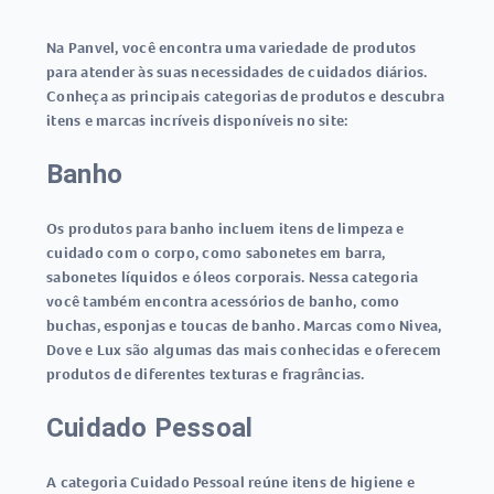
Na Panvel, você encontra uma variedade de produtos
para atender às suas necessidades de cuidados diários.
Conheça as principais categorias de produtos e descubra
itens e marcas incríveis disponíveis no site:
Banho
Os produtos para banho incluem itens de limpeza e
cuidado com o corpo, como sabonetes em barra,
sabonetes líquidos e óleos corporais. Nessa categoria
você também encontra acessórios de banho, como
buchas, esponjas e toucas de banho. Marcas como Nivea,
Dove e Lux são algumas das mais conhecidas e oferecem
produtos de diferentes texturas e fragrâncias.
Cuidado Pessoal
A categoria Cuidado Pessoal reúne itens de higiene e