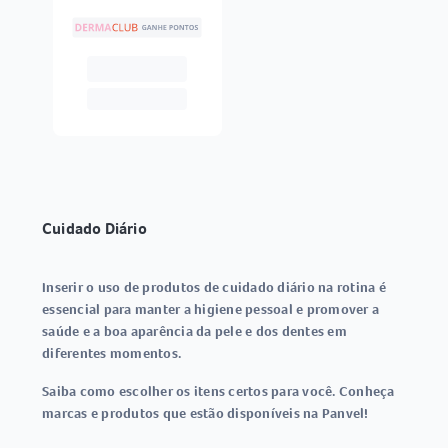
Cuidado Diário
Inserir o uso de produtos de cuidado diário na rotina é
essencial para manter a higiene pessoal e promover a
saúde e a boa aparência da pele e dos dentes em
diferentes momentos.
Saiba como escolher os itens certos para você. Conheça
marcas e produtos que estão disponíveis na Panvel!