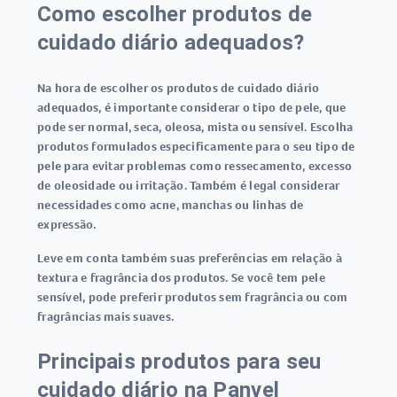
Como escolher produtos de
cuidado diário adequados?
Na hora de escolher os produtos de cuidado diário
adequados, é importante considerar o tipo de pele, que
pode ser normal, seca, oleosa, mista ou sensível. Escolha
produtos formulados especificamente para o seu tipo de
pele para evitar problemas como ressecamento, excesso
de oleosidade ou irritação. Também é legal considerar
necessidades como acne, manchas ou linhas de
expressão.
Leve em conta também suas preferências em relação à
textura e fragrância dos produtos. Se você tem pele
sensível, pode preferir produtos sem fragrância ou com
fragrâncias mais suaves.
Principais produtos para seu
cuidado diário na Panvel