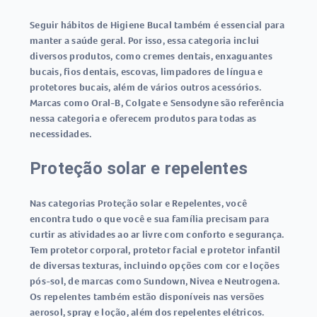
Seguir hábitos de Higiene Bucal também é essencial para
manter a saúde geral. Por isso, essa categoria inclui
diversos produtos, como cremes dentais, enxaguantes
bucais, fios dentais, escovas, limpadores de língua e
protetores bucais, além de vários outros acessórios.
Marcas como Oral-B, Colgate e Sensodyne são referência
nessa categoria e oferecem produtos para todas as
necessidades.
Proteção solar e repelentes
Nas categorias Proteção solar e Repelentes, você
encontra tudo o que você e sua família precisam para
curtir as atividades ao ar livre com conforto e segurança.
Tem protetor corporal, protetor facial e protetor infantil
de diversas texturas, incluindo opções com cor e loções
pós-sol, de marcas como Sundown, Nivea e Neutrogena.
Os repelentes também estão disponíveis nas versões
aerosol, spray e loção, além dos repelentes elétricos.