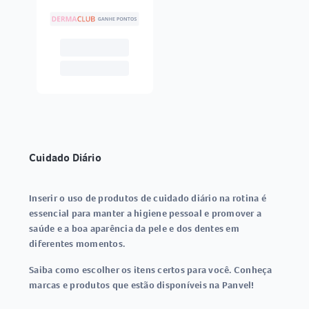
Cuidado Diário
Inserir o uso de produtos de cuidado diário na rotina é
essencial para manter a higiene pessoal e promover a
saúde e a boa aparência da pele e dos dentes em
diferentes momentos.
Saiba como escolher os itens certos para você. Conheça
marcas e produtos que estão disponíveis na Panvel!