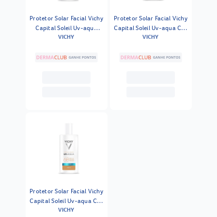
Protetor Solar Facial Vichy
Protetor Solar Facial Vichy
Capital Soleil Uv-aqua
Capital Soleil Uv-aqua Cor
VICHY
VICHY
Sem Cor Fps60 40ml
2 Fps60 40ml
Protetor Solar Facial Vichy
Capital Soleil Uv-aqua Cor
VICHY
4 Fps60 40ml