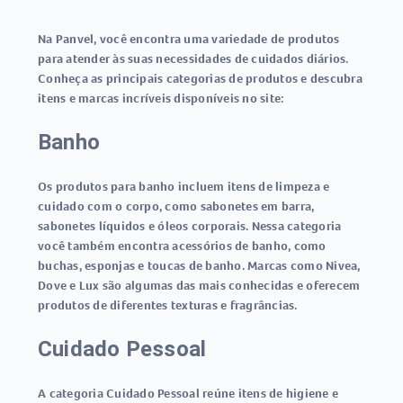
Na Panvel, você encontra uma variedade de produtos
para atender às suas necessidades de cuidados diários.
Conheça as principais categorias de produtos e descubra
itens e marcas incríveis disponíveis no site:
Banho
Os produtos para banho incluem itens de limpeza e
cuidado com o corpo, como sabonetes em barra,
sabonetes líquidos e óleos corporais. Nessa categoria
você também encontra acessórios de banho, como
buchas, esponjas e toucas de banho. Marcas como Nivea,
Dove e Lux são algumas das mais conhecidas e oferecem
produtos de diferentes texturas e fragrâncias.
Cuidado Pessoal
A categoria Cuidado Pessoal reúne itens de higiene e