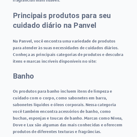
fragrâncias mais suaves.
Principais produtos para seu
cuidado diário na Panvel
Na Panvel, você encontra uma variedade de produtos
para atender às suas necessidades de cuidados diários.
Conheça as principais categorias de produtos e descubra
itens e marcas incríveis disponíveis no site:
Banho
Os produtos para banho incluem itens de limpeza e
cuidado com o corpo, como sabonetes em barra,
sabonetes líquidos e óleos corporais. Nessa categoria
você também encontra acessórios de banho, como
buchas, esponjas e toucas de banho. Marcas como Nivea,
Dove e Lux são algumas das mais conhecidas e oferecem
produtos de diferentes texturas e fragrâncias.