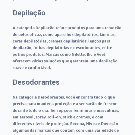
Depilação
A categoria Depilação reúne produtos para uma remoção
de pelos eficaz, como aparelhos depilatórios, lâminas,
ceras depilatórias, cremes depilatórios, lenços para
depilação, folhas depilatórias e descolorantes, entre
outros produtos. Marcas como Gilette, Bic e Veet
oferecem várias soluções que garantem uma depilação
suave e confortável.
Desodorantes
Na categoria Desodorantes, você encontra tudo o que
precisa para manter a proteção e a sensação de frescor
durante todo o dia. Tem opções femininas e masculinas,
em aerosol, spray, roll-on, stick e cremes, e com
diferentes níveis de proteção. Rexona, Nivea e Dove são
algumas das marcas que contam com uma variedade de