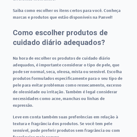
Saiba como escolher os itens certos para você. Conheça
marcas e produtos que estão disponíveis na Panvel!
Como escolher produtos de
cuidado diário adequados?
Na hora de escolher os produtos de cuidado diário
adequados, é importante considerar o tipo de pele, que
pode ser normal, seca, oleosa, mista ou sensível. Escolha
produtos formulados especificamente para o seu tipo de
pele para evitar problemas como ressecamento, excesso
de oleosidade ou irritação. Também é legal considerar
necessidades como acne, manchas ou linhas de
expressão.
Leve em conta também suas preferências em relação à
textura e fragrância dos produtos. Se você tem pele
sensível, pode preferir produtos sem fragrância ou com