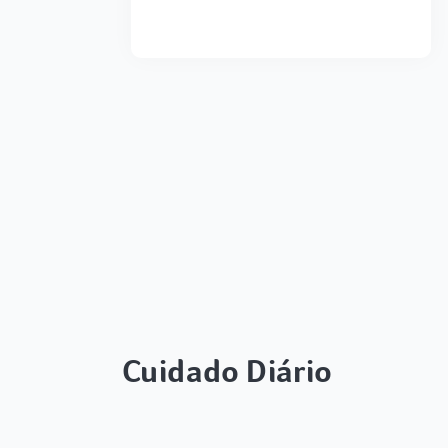
Cuidado Diário