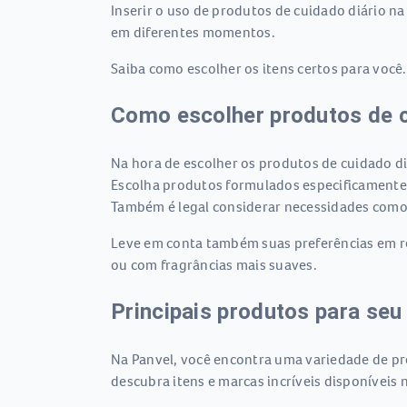
Inserir o uso de produtos de cuidado diário na
em diferentes momentos.
Saiba como escolher os itens certos para você
Como escolher produtos de 
Na hora de escolher os produtos de cuidado diá
Escolha produtos formulados especificamente 
Também é legal considerar necessidades como
Leve em conta também suas preferências em rel
ou com fragrâncias mais suaves.
Principais produtos para seu
Na Panvel, você encontra uma variedade de pro
descubra itens e marcas incríveis disponíveis n