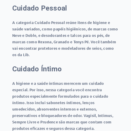
Cuidado Pessoal
A categoria Cuidado Pessoal reúne itens de higiene e
saúde variados, como papéis higiênicos, de marcas como
Neve e Doble, e desodorantes e talcos para os pés, de
marcas como Rexona, Granado e Tenys Pé. Você também
vai encontrar protetores e modeladores de seios, como
os da Lib.
Cuidado Íntimo
A higiene e a saúde íntimas merecem um cuidado
especial. Por isso, nessa categoria você encontra
produtos especialmente formulados para o cuidado
íntimo. Isso inclui sabonetes íntimos, lenços
umedecidos, absorventes internos e externos,
preservativos e bloqueadores de odor. Vagisil, Intimus,
Sempre Livre e Prudence são marcas que contam com
produtos eficazes e seguros dessa categoria.