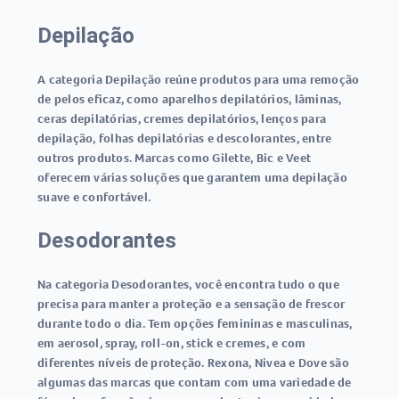
Depilação
A categoria Depilação reúne produtos para uma remoção
de pelos eficaz, como aparelhos depilatórios, lâminas,
ceras depilatórias, cremes depilatórios, lenços para
depilação, folhas depilatórias e descolorantes, entre
outros produtos. Marcas como Gilette, Bic e Veet
oferecem várias soluções que garantem uma depilação
suave e confortável.
Desodorantes
Na categoria Desodorantes, você encontra tudo o que
precisa para manter a proteção e a sensação de frescor
durante todo o dia. Tem opções femininas e masculinas,
em aerosol, spray, roll-on, stick e cremes, e com
diferentes níveis de proteção. Rexona, Nivea e Dove são
algumas das marcas que contam com uma variedade de