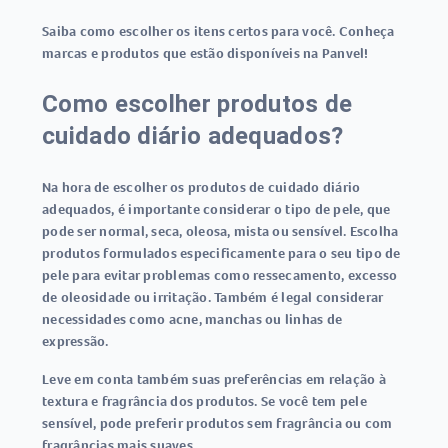
Saiba como escolher os itens certos para você. Conheça
marcas e produtos que estão disponíveis na Panvel!
Como escolher produtos de
cuidado diário adequados?
Na hora de escolher os produtos de cuidado diário
adequados, é importante considerar o tipo de pele, que
pode ser normal, seca, oleosa, mista ou sensível. Escolha
produtos formulados especificamente para o seu tipo de
pele para evitar problemas como ressecamento, excesso
de oleosidade ou irritação. Também é legal considerar
necessidades como acne, manchas ou linhas de
expressão.
Leve em conta também suas preferências em relação à
textura e fragrância dos produtos. Se você tem pele
sensível, pode preferir produtos sem fragrância ou com
fragrâncias mais suaves.