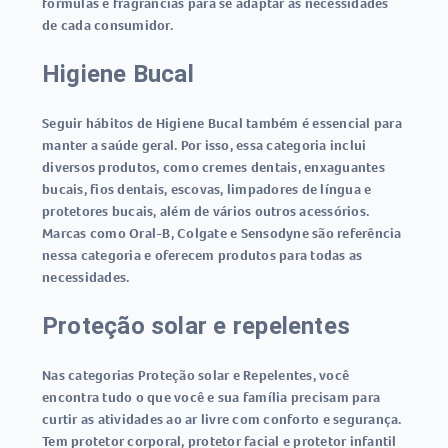
fórmulas e fragrâncias para se adaptar às necessidades
de cada consumidor.
Higiene Bucal
Seguir hábitos de Higiene Bucal também é essencial para
manter a saúde geral. Por isso, essa categoria inclui
diversos produtos, como cremes dentais, enxaguantes
bucais, fios dentais, escovas, limpadores de língua e
protetores bucais, além de vários outros acessórios.
Marcas como Oral-B, Colgate e Sensodyne são referência
nessa categoria e oferecem produtos para todas as
necessidades.
Proteção solar e repelentes
Nas categorias Proteção solar e Repelentes, você
encontra tudo o que você e sua família precisam para
curtir as atividades ao ar livre com conforto e segurança.
Tem protetor corporal, protetor facial e protetor infantil