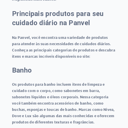
Principais produtos para seu
cuidado diário na Panvel
Na Panvel, você encontra uma variedade de produtos
para atender às suas necessidades de cuidados diários.
Conheça as principais categorias de produtos e descubra
itens e marcas incríveis disponíveis no site:
Banho
Os produtos para banho incluem itens de limpeza e
cuidado com o corpo, como sabonetes em barra,
sabonetes líquidos e óleos corporais. Nessa categoria
você também encontra acessórios de banho, como
buchas, esponjas e toucas de banho. Marcas como Nivea,
Dove e Lux são algumas das mais conhecidas e oferecem
produtos de diferentes texturas e fragrâncias.