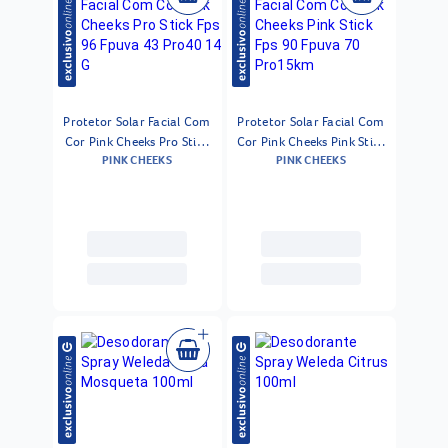
Protetor Solar Facial Com
Protetor Solar Facial Com
Cor Pink Cheeks Pro Stick
Cor Pink Cheeks Pink Stick
PINK CHEEKS
PINK CHEEKS
Fps 96 Fpuva 43 Pro40 14
Fps 90 Fpuva 70 Pro15km
G