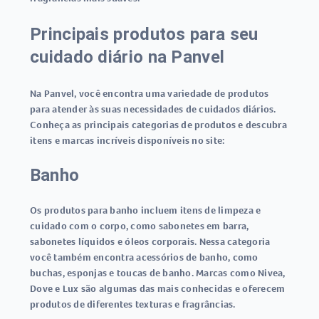
Principais produtos para seu
cuidado diário na Panvel
Na Panvel, você encontra uma variedade de produtos
para atender às suas necessidades de cuidados diários.
Conheça as principais categorias de produtos e descubra
itens e marcas incríveis disponíveis no site:
Banho
Os produtos para banho incluem itens de limpeza e
cuidado com o corpo, como sabonetes em barra,
sabonetes líquidos e óleos corporais. Nessa categoria
você também encontra acessórios de banho, como
buchas, esponjas e toucas de banho. Marcas como Nivea,
Dove e Lux são algumas das mais conhecidas e oferecem
produtos de diferentes texturas e fragrâncias.