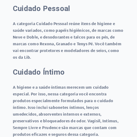
Cuidado Pessoal
A categoria Cuidado Pessoal reúne itens de higiene e
saúde variados, como papéis higiênicos, de marcas como
Neve e Doble, e desodorantes e talcos para os pés, de
marcas como Rexona, Granado e Tenys Pé. Você também
vai encontrar protetores e modeladores de seios, como
os da Lib.
Cuidado Íntimo
A higiene e a saúde íntimas merecem um cuidado
especial. Por isso, nessa categoria você encontra
produtos especialmente formulados para o cuidado
íntimo. Isso inclui sabonetes íntimos, lenços
umedecidos, absorventes internos e externos,
preservativos e bloqueadores de odor. Vagisil, Intimus,
Sempre Livre e Prudence são marcas que contam com
produtos eficazes e seguros dessa categoria.