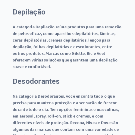
Depilação
A categoria Depilação reúne produtos para uma remoção
de pelos eficaz, como aparelhos depilatórios, lâminas,
ceras depilatórias, cremes depilatórios, lenços para
depilação, folhas depilatórias e descolorantes, entre
outros produtos. Marcas como Gilette, Bic e Veet
oferecem várias soluções que garantem uma depilação
suave e confortável.
Desodorantes
Na categoria Desodorantes, você encontra tudo o que
precisa para manter a proteção e a sensação de frescor
durante todo o dia. Tem opções femininas e masculinas,
em aerosol, spray, roll-on, stick e cremes, e com
diferentes níveis de proteção. Rexona, Nivea e Dove são
algumas das marcas que contam com uma variedade de