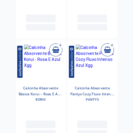
Calcinha Absorvente
Calcinha Absorvente
Básica Korui - Rosa E Azul
Pantys Cozy Fluxo Intenso
KORUI
PANTYS
Xgg
Azul Xgg