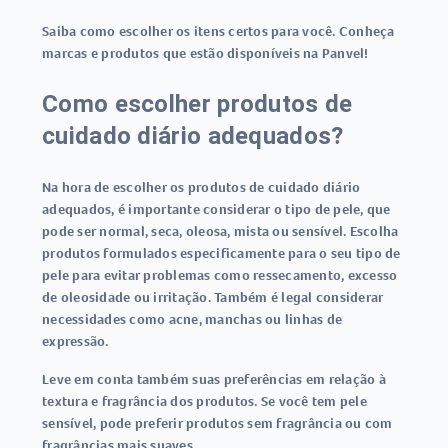
Saiba como escolher os itens certos para você. Conheça
marcas e produtos que estão disponíveis na Panvel!
Como escolher produtos de
cuidado diário adequados?
Na hora de escolher os produtos de cuidado diário
adequados, é importante considerar o tipo de pele, que
pode ser normal, seca, oleosa, mista ou sensível. Escolha
produtos formulados especificamente para o seu tipo de
pele para evitar problemas como ressecamento, excesso
de oleosidade ou irritação. Também é legal considerar
necessidades como acne, manchas ou linhas de
expressão.
Leve em conta também suas preferências em relação à
textura e fragrância dos produtos. Se você tem pele
sensível, pode preferir produtos sem fragrância ou com
fragrâncias mais suaves.