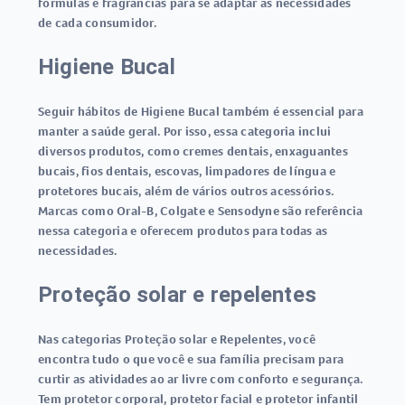
fórmulas e fragrâncias para se adaptar às necessidades
de cada consumidor.
Higiene Bucal
Seguir hábitos de Higiene Bucal também é essencial para
manter a saúde geral. Por isso, essa categoria inclui
diversos produtos, como cremes dentais, enxaguantes
bucais, fios dentais, escovas, limpadores de língua e
protetores bucais, além de vários outros acessórios.
Marcas como Oral-B, Colgate e Sensodyne são referência
nessa categoria e oferecem produtos para todas as
necessidades.
Proteção solar e repelentes
Nas categorias Proteção solar e Repelentes, você
encontra tudo o que você e sua família precisam para
curtir as atividades ao ar livre com conforto e segurança.
Tem protetor corporal, protetor facial e protetor infantil