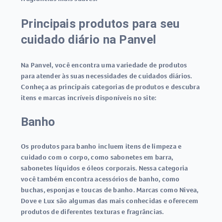
Principais produtos para seu
cuidado diário na Panvel
Na Panvel, você encontra uma variedade de produtos
para atender às suas necessidades de cuidados diários.
Conheça as principais categorias de produtos e descubra
itens e marcas incríveis disponíveis no site:
Banho
Os produtos para banho incluem itens de limpeza e
cuidado com o corpo, como sabonetes em barra,
sabonetes líquidos e óleos corporais. Nessa categoria
você também encontra acessórios de banho, como
buchas, esponjas e toucas de banho. Marcas como Nivea,
Dove e Lux são algumas das mais conhecidas e oferecem
produtos de diferentes texturas e fragrâncias.