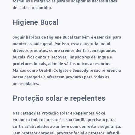
fórmulas e fragrâncias para se adaptar às necessidades
de cada consumidor.
Higiene Bucal
Seguir hábitos de Higiene Bucal também é essencial para
manter a saúde geral. Por isso, essa categoria inclui
diversos produtos, como cremes dentais, enxaguantes
bucais, fios dentais, escovas, limpadores de língua e
protetores bucais, além de vários outros acessórios.
Marcas como Oral-B, Colgate e Sensodyne são referência
nessa categoria e oferecem produtos para todas as
necessidades.
Proteção solar e repelentes
Nas categorias Proteção solar e Repelentes, você
encontra tudo o que você e sua família precisam para
curtir as atividades ao ar livre com conforto e segurança.
Tem protetor corporal, protetor facial e protetor infantil