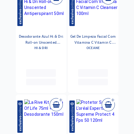
Desodorante Azul Hi & Dri
Gel De Limpeza Facial Com
Roll-on Unscented
Vitamina C Vitamin C
HI & DRI
OCEANE
Antiperspirant 50ml
Cleanser 100ml