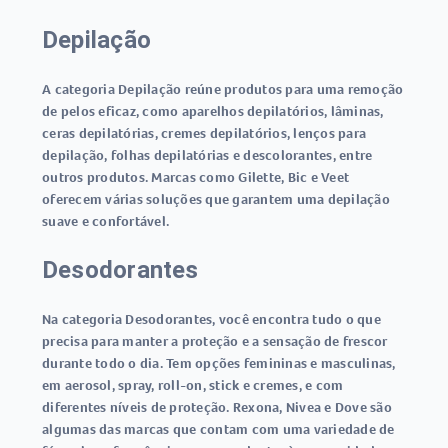
Depilação
A categoria Depilação reúne produtos para uma remoção
de pelos eficaz, como aparelhos depilatórios, lâminas,
ceras depilatórias, cremes depilatórios, lenços para
depilação, folhas depilatórias e descolorantes, entre
outros produtos. Marcas como Gilette, Bic e Veet
oferecem várias soluções que garantem uma depilação
suave e confortável.
Desodorantes
Na categoria Desodorantes, você encontra tudo o que
precisa para manter a proteção e a sensação de frescor
durante todo o dia. Tem opções femininas e masculinas,
em aerosol, spray, roll-on, stick e cremes, e com
diferentes níveis de proteção. Rexona, Nivea e Dove são
algumas das marcas que contam com uma variedade de