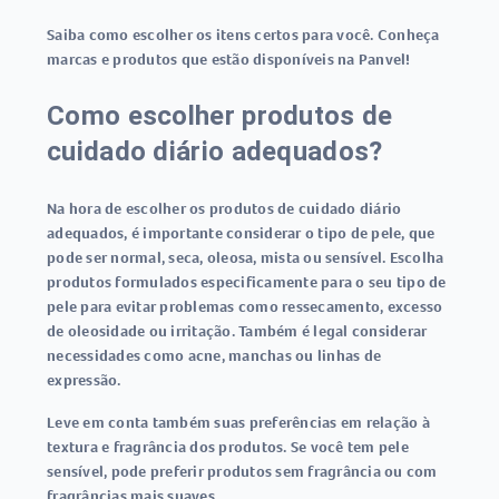
Saiba como escolher os itens certos para você. Conheça
marcas e produtos que estão disponíveis na Panvel!
Como escolher produtos de
cuidado diário adequados?
Na hora de escolher os produtos de cuidado diário
adequados, é importante considerar o tipo de pele, que
pode ser normal, seca, oleosa, mista ou sensível. Escolha
produtos formulados especificamente para o seu tipo de
pele para evitar problemas como ressecamento, excesso
de oleosidade ou irritação. Também é legal considerar
necessidades como acne, manchas ou linhas de
expressão.
Leve em conta também suas preferências em relação à
textura e fragrância dos produtos. Se você tem pele
sensível, pode preferir produtos sem fragrância ou com
fragrâncias mais suaves.