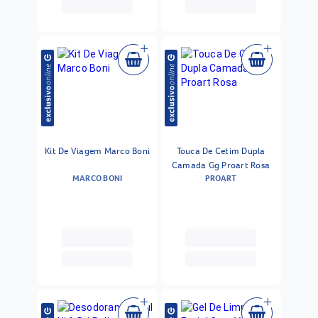
Kit De Viagem Marco Boni
Touca De Cetim Dupla
Camada Gg Proart Rosa
MARCO BONI
PROART