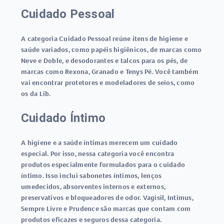
Cuidado Pessoal
A categoria Cuidado Pessoal reúne itens de higiene e
saúde variados, como papéis higiênicos, de marcas como
Neve e Doble, e desodorantes e talcos para os pés, de
marcas como Rexona, Granado e Tenys Pé. Você também
vai encontrar protetores e modeladores de seios, como
os da Lib.
Cuidado Íntimo
A higiene e a saúde íntimas merecem um cuidado
especial. Por isso, nessa categoria você encontra
produtos especialmente formulados para o cuidado
íntimo. Isso inclui sabonetes íntimos, lenços
umedecidos, absorventes internos e externos,
preservativos e bloqueadores de odor. Vagisil, Intimus,
Sempre Livre e Prudence são marcas que contam com
produtos eficazes e seguros dessa categoria.