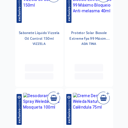
Sabonete Líquido Vizzela
Protetor Solar Biosole
Oil Control 150ml
Extreme Fps 99 Máximo
VIZZELA
ADA TINA
Bloqueio Anti-melasma
40ml