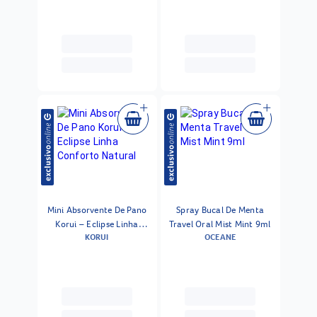
Mini Absorvente De Pano
Spray Bucal De Menta
Korui – Eclipse Linha
Travel Oral Mist Mint 9ml
KORUI
OCEANE
Conforto Natural