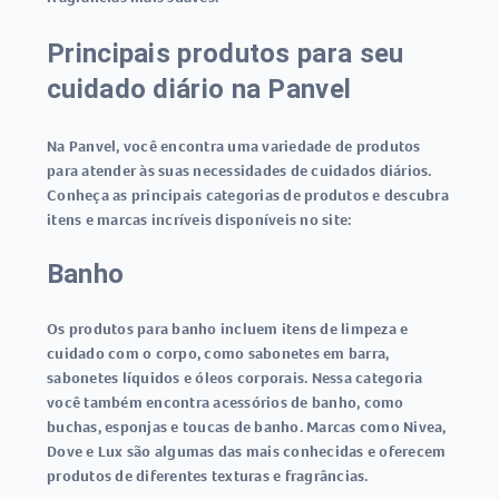
Principais produtos para seu
cuidado diário na Panvel
Na Panvel, você encontra uma variedade de produtos
para atender às suas necessidades de cuidados diários.
Conheça as principais categorias de produtos e descubra
itens e marcas incríveis disponíveis no site:
Banho
Os produtos para banho incluem itens de limpeza e
cuidado com o corpo, como sabonetes em barra,
sabonetes líquidos e óleos corporais. Nessa categoria
você também encontra acessórios de banho, como
buchas, esponjas e toucas de banho. Marcas como Nivea,
Dove e Lux são algumas das mais conhecidas e oferecem
produtos de diferentes texturas e fragrâncias.