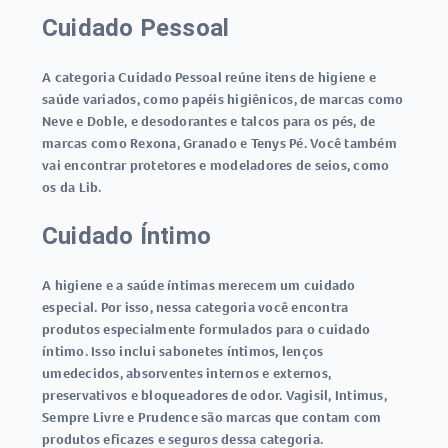
Cuidado Pessoal
A categoria Cuidado Pessoal reúne itens de higiene e
saúde variados, como papéis higiênicos, de marcas como
Neve e Doble, e desodorantes e talcos para os pés, de
marcas como Rexona, Granado e Tenys Pé. Você também
vai encontrar protetores e modeladores de seios, como
os da Lib.
Cuidado Íntimo
A higiene e a saúde íntimas merecem um cuidado
especial. Por isso, nessa categoria você encontra
produtos especialmente formulados para o cuidado
íntimo. Isso inclui sabonetes íntimos, lenços
umedecidos, absorventes internos e externos,
preservativos e bloqueadores de odor. Vagisil, Intimus,
Sempre Livre e Prudence são marcas que contam com
produtos eficazes e seguros dessa categoria.