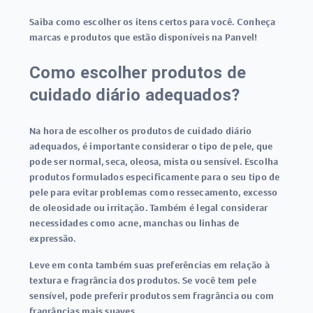
Saiba como escolher os itens certos para você. Conheça
marcas e produtos que estão disponíveis na Panvel!
Como escolher produtos de
cuidado diário adequados?
Na hora de escolher os produtos de cuidado diário
adequados, é importante considerar o tipo de pele, que
pode ser normal, seca, oleosa, mista ou sensível. Escolha
produtos formulados especificamente para o seu tipo de
pele para evitar problemas como ressecamento, excesso
de oleosidade ou irritação. Também é legal considerar
necessidades como acne, manchas ou linhas de
expressão.
Leve em conta também suas preferências em relação à
textura e fragrância dos produtos. Se você tem pele
sensível, pode preferir produtos sem fragrância ou com
fragrâncias mais suaves.