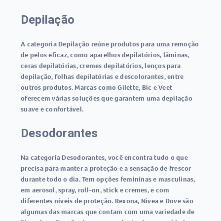
Depilação
A categoria Depilação reúne produtos para uma remoção
de pelos eficaz, como aparelhos depilatórios, lâminas,
ceras depilatórias, cremes depilatórios, lenços para
depilação, folhas depilatórias e descolorantes, entre
outros produtos. Marcas como Gilette, Bic e Veet
oferecem várias soluções que garantem uma depilação
suave e confortável.
Desodorantes
Na categoria Desodorantes, você encontra tudo o que
precisa para manter a proteção e a sensação de frescor
durante todo o dia. Tem opções femininas e masculinas,
em aerosol, spray, roll-on, stick e cremes, e com
diferentes níveis de proteção. Rexona, Nivea e Dove são
algumas das marcas que contam com uma variedade de