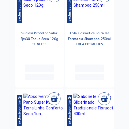
Sunless Protetor Solar
Lola Cosmetics Loira De
Fps30 Toque Seco 120g
Farmacia Shampoo 250ml
SUNLESS
LOLA COSMETICS