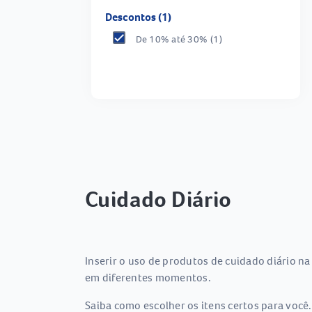
Descontos (1)
De 10% até 30%
(1)
Cuidado Diário
Inserir o uso de produtos de cuidado diário na
em diferentes momentos.
Saiba como escolher os itens certos para você