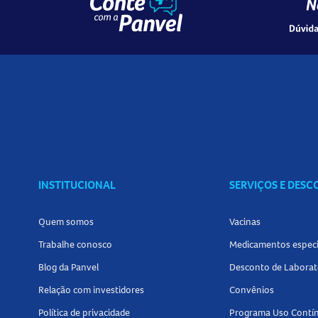
INSTITUCIONAL
SERVIÇOS E DES
Quem somos
Vacinas
Trabalhe conosco
Medicamentos especi
Blog da Panvel
Desconto de Laborat
Relação com investidores
Convênios
Política de privacidade
Programa Uso Contí