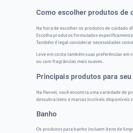
Como escolher produtos de 
Na hora de escolher os produtos de cuidado diá
Escolha produtos formulados especificamente 
Também é legal considerar necessidades como
Leve em conta também suas preferências em rel
ou com fragrâncias mais suaves.
Principais produtos para seu
Na Panvel, você encontra uma variedade de pro
descubra itens e marcas incríveis disponíveis n
Banho
Os produtos para banho incluem itens de limp