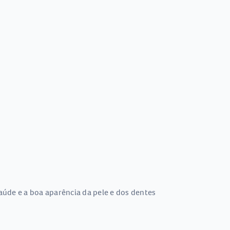
saúde e a boa aparência da pele e dos dentes