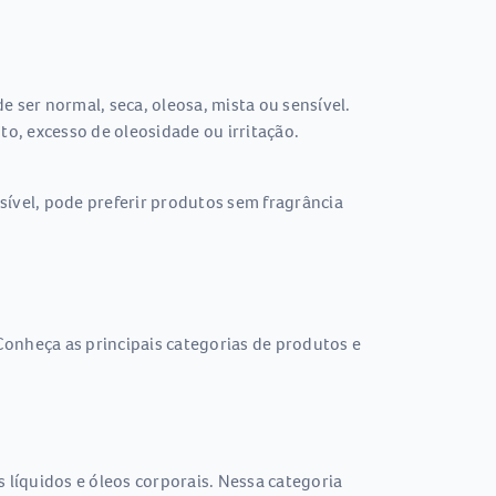
 ser normal, seca, oleosa, mista ou sensível.
o, excesso de oleosidade ou irritação.
sível, pode preferir produtos sem fragrância
Conheça as principais categorias de produtos e
líquidos e óleos corporais. Nessa categoria