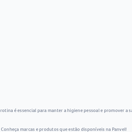
 rotina é essencial para manter a higiene pessoal e promover a 
. Conheça marcas e produtos que estão disponíveis na Panvel!