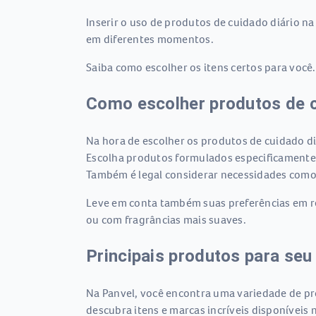
Inserir o uso de produtos de cuidado diário na
em diferentes momentos.
Saiba como escolher os itens certos para você
Como escolher produtos de 
Na hora de escolher os produtos de cuidado diá
Escolha produtos formulados especificamente 
Também é legal considerar necessidades como
Leve em conta também suas preferências em rel
ou com fragrâncias mais suaves.
Principais produtos para seu
Na Panvel, você encontra uma variedade de pro
descubra itens e marcas incríveis disponíveis n