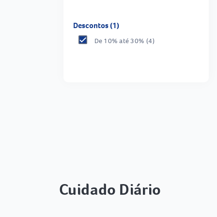
Descontos (1)
De 10% até 30%
(4)
Cuidado Diário