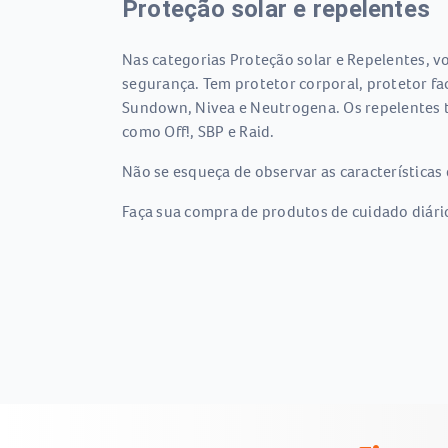
Proteção solar e repelentes
Nas categorias Proteção solar e Repelentes, vo
segurança. Tem protetor corporal, protetor fac
Sundown, Nivea e Neutrogena. Os repelentes ta
como Off!, SBP e Raid.
Não se esqueça de observar as características 
Faça sua compra de produtos de cuidado diário