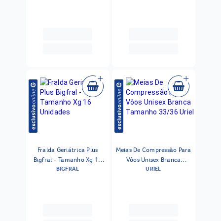
Fralda Geriátrica Plus
Meias De Compressão Para
Bigfral - Tamanho Xg 16
Vôos Unisex Branca
BIGFRAL
URIEL
Unidades
Tamanho 33/36 Uriel