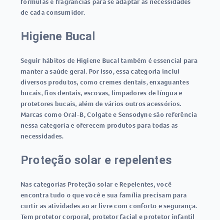
fórmulas e fragrâncias para se adaptar às necessidades
de cada consumidor.
Higiene Bucal
Seguir hábitos de Higiene Bucal também é essencial para
manter a saúde geral. Por isso, essa categoria inclui
diversos produtos, como cremes dentais, enxaguantes
bucais, fios dentais, escovas, limpadores de língua e
protetores bucais, além de vários outros acessórios.
Marcas como Oral-B, Colgate e Sensodyne são referência
nessa categoria e oferecem produtos para todas as
necessidades.
Proteção solar e repelentes
Nas categorias Proteção solar e Repelentes, você
encontra tudo o que você e sua família precisam para
curtir as atividades ao ar livre com conforto e segurança.
Tem protetor corporal, protetor facial e protetor infantil