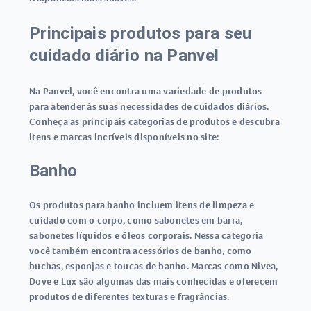
Principais produtos para seu
cuidado diário na Panvel
Na Panvel, você encontra uma variedade de produtos
para atender às suas necessidades de cuidados diários.
Conheça as principais categorias de produtos e descubra
itens e marcas incríveis disponíveis no site:
Banho
Os produtos para banho incluem itens de limpeza e
cuidado com o corpo, como sabonetes em barra,
sabonetes líquidos e óleos corporais. Nessa categoria
você também encontra acessórios de banho, como
buchas, esponjas e toucas de banho. Marcas como Nivea,
Dove e Lux são algumas das mais conhecidas e oferecem
produtos de diferentes texturas e fragrâncias.