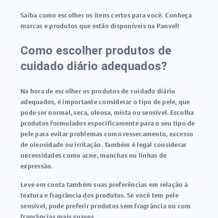
Saiba como escolher os itens certos para você. Conheça
marcas e produtos que estão disponíveis na Panvel!
Como escolher produtos de
cuidado diário adequados?
Na hora de escolher os produtos de cuidado diário
adequados, é importante considerar o tipo de pele, que
pode ser normal, seca, oleosa, mista ou sensível. Escolha
produtos formulados especificamente para o seu tipo de
pele para evitar problemas como ressecamento, excesso
de oleosidade ou irritação. Também é legal considerar
necessidades como acne, manchas ou linhas de
expressão.
Leve em conta também suas preferências em relação à
textura e fragrância dos produtos. Se você tem pele
sensível, pode preferir produtos sem fragrância ou com
fragrâncias mais suaves.