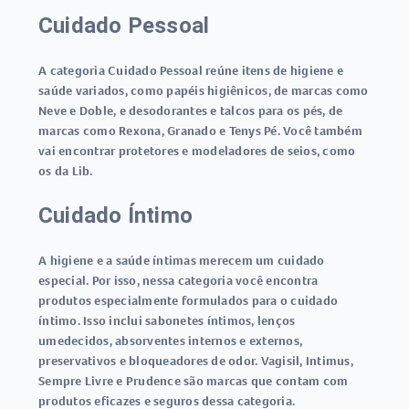
Cuidado Pessoal
A categoria Cuidado Pessoal reúne itens de higiene e
saúde variados, como papéis higiênicos, de marcas como
Neve e Doble, e desodorantes e talcos para os pés, de
marcas como Rexona, Granado e Tenys Pé. Você também
vai encontrar protetores e modeladores de seios, como
os da Lib.
Cuidado Íntimo
A higiene e a saúde íntimas merecem um cuidado
especial. Por isso, nessa categoria você encontra
produtos especialmente formulados para o cuidado
íntimo. Isso inclui sabonetes íntimos, lenços
umedecidos, absorventes internos e externos,
preservativos e bloqueadores de odor. Vagisil, Intimus,
Sempre Livre e Prudence são marcas que contam com
produtos eficazes e seguros dessa categoria.