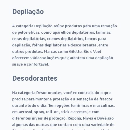
Depilação
A categoria Depilação reúne produtos para uma remoção
de pelos eficaz, como aparelhos depilatórios, lâminas,
ceras depilatórias, cremes depilatórios, lenços para
depilação, folhas depilatórias e descolorantes, entre
outros produtos. Marcas como Gilette, Bic e Veet
oferecem várias soluções que garantem uma depilação
suave e confortável.
Desodorantes
Na categoria Desodorantes, você encontra tudo o que
precisa para manter a proteção e a sensação de frescor
durante todo o dia. Tem opções femininas e masculinas,
em aerosol, spray, roll-on, stick e cremes, e com
diferentes níveis de proteção. Rexona, Nivea e Dove são
algumas das marcas que contam com uma variedade de