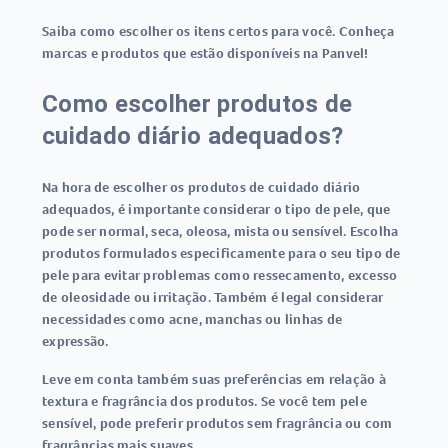
Saiba como escolher os itens certos para você. Conheça
marcas e produtos que estão disponíveis na Panvel!
Como escolher produtos de
cuidado diário adequados?
Na hora de escolher os produtos de cuidado diário
adequados, é importante considerar o tipo de pele, que
pode ser normal, seca, oleosa, mista ou sensível. Escolha
produtos formulados especificamente para o seu tipo de
pele para evitar problemas como ressecamento, excesso
de oleosidade ou irritação. Também é legal considerar
necessidades como acne, manchas ou linhas de
expressão.
Leve em conta também suas preferências em relação à
textura e fragrância dos produtos. Se você tem pele
sensível, pode preferir produtos sem fragrância ou com
fragrâncias mais suaves.