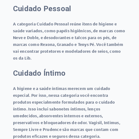
Cuidado Pessoal
A categoria Cuidado Pessoal reúne itens de higiene e
saúde variados, como papéis higiênicos, de marcas como
Neve e Doble, e desodorantes e talcos para os pés, de
marcas como Rexona, Granado e Tenys Pé. Você também
vai encontrar protetores e modeladores de seios, como
os da Lib.
Cuidado Íntimo
A higiene e a saúde íntimas merecem um cuidado
especial. Por isso, nessa categoria você encontra
produtos especialmente formulados para o cuidado
íntimo. Isso inclui sabonetes íntimos, lenços
umedecidos, absorventes internos e externos,
preservativos e bloqueadores de odor. Vagisil, Intimus,
Sempre Livre e Prudence são marcas que contam com
produtos eficazes e seguros dessa categoria.