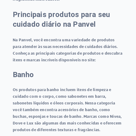
Principais produtos para seu
cuidado diário na Panvel
Na Panvel, você encontra uma variedade de produtos
para atender às suas necessidades de cuidados diários.
Conheça as principais categorias de produtos e descubra
itens e marcas incríveis disponíveis no site:
Banho
Os produtos para banho incluem itens de limpeza e
cuidado com o corpo, como sabonetes em barra,
sabonetes líquidos e óleos corporais. Nessa categoria
você também encontra acessórios de banho, como
buchas, esponjas e toucas de banho. Marcas como Nivea,
Dove e Lux são algumas das mais conhecidas e oferecem
produtos de diferentes texturas e fragrâncias.