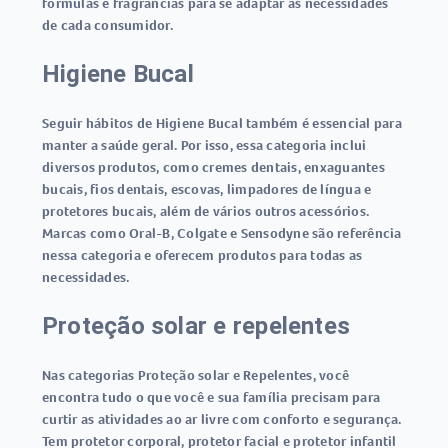
fórmulas e fragrâncias para se adaptar às necessidades
de cada consumidor.
Higiene Bucal
Seguir hábitos de Higiene Bucal também é essencial para
manter a saúde geral. Por isso, essa categoria inclui
diversos produtos, como cremes dentais, enxaguantes
bucais, fios dentais, escovas, limpadores de língua e
protetores bucais, além de vários outros acessórios.
Marcas como Oral-B, Colgate e Sensodyne são referência
nessa categoria e oferecem produtos para todas as
necessidades.
Proteção solar e repelentes
Nas categorias Proteção solar e Repelentes, você
encontra tudo o que você e sua família precisam para
curtir as atividades ao ar livre com conforto e segurança.
Tem protetor corporal, protetor facial e protetor infantil