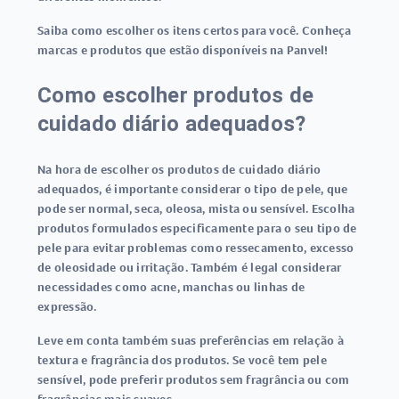
Saiba como escolher os itens certos para você. Conheça
marcas e produtos que estão disponíveis na Panvel!
Como escolher produtos de
cuidado diário adequados?
Na hora de escolher os produtos de cuidado diário
adequados, é importante considerar o tipo de pele, que
pode ser normal, seca, oleosa, mista ou sensível. Escolha
produtos formulados especificamente para o seu tipo de
pele para evitar problemas como ressecamento, excesso
de oleosidade ou irritação. Também é legal considerar
necessidades como acne, manchas ou linhas de
expressão.
Leve em conta também suas preferências em relação à
textura e fragrância dos produtos. Se você tem pele
sensível, pode preferir produtos sem fragrância ou com