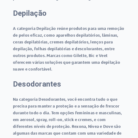
Depilação
A categoria Depilação reúne produtos para uma remoção
de pelos eficaz, como aparelhos depilatórios, lâminas,
ceras depilatórias, cremes depilatórios, lenços para
depilação, folhas depilatórias e descolorantes, entre
outros produtos. Marcas como Gilette, Bic e Veet
oferecem várias soluções que garantem uma depilação
suave e confortável.
Desodorantes
Na categoria Desodorantes, você encontra tudo o que
precisa para manter a proteção e a sensação de frescor
durante todo o dia. Tem opções femininas e masculinas,
em aerosol, spray, roll-on, stick e cremes, e com
diferentes níveis de proteção. Rexona, Nivea e Dove são
algumas das marcas que contam com uma variedade de