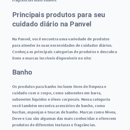
fragrâncias mais suaves.
Principais produtos para seu
cuidado diário na Panvel
Na Panvel, você encontra uma variedade de produtos
para atender às suas necessidades de cuidados diários.
Conheça as principais categorias de produtos e descubra
itens e marcas incríveis disponíveis no site:
Banho
Os produtos para banho incluem itens de limpeza e
cuidado com o corpo, como sabonetes em barra,
sabonetes líquidos e óleos corporais. Nessa categoria
você também encontra acessórios de banho, como
buchas, esponjas e toucas de banho. Marcas como Nivea,
Dove e Lux são algumas das mais conhecidas e oferecem
produtos de diferentes texturas e fragrâncias.