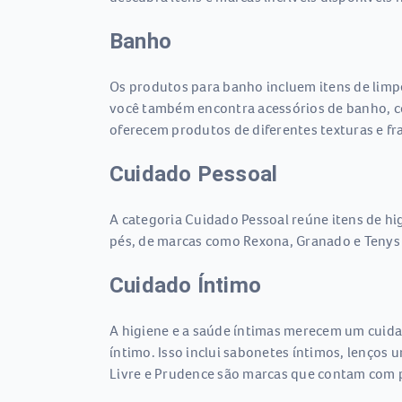
Banho
Os produtos para banho incluem itens de limp
você também encontra acessórios de banho, c
oferecem produtos de diferentes texturas e fr
Cuidado Pessoal
A categoria Cuidado Pessoal reúne itens de hi
pés, de marcas como Rexona, Granado e Tenys 
Cuidado Íntimo
A higiene e a saúde íntimas merecem um cuida
íntimo. Isso inclui sabonetes íntimos, lenços 
Livre e Prudence são marcas que contam com p