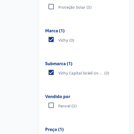
Proteção Solar
(3)
Marca (1)
Vichy
(3)
Submarca (1)
Vichy Capital Soleil Uv Aqua
(3)
Vendido por
Panvel
(3)
Preço (1)