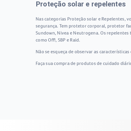
Proteção solar e repelentes
Nas categorias Proteção solar e Repelentes, vo
segurança. Tem protetor corporal, protetor fac
Sundown, Nivea e Neutrogena. Os repelentes ta
como Off!, SBP e Raid.
Não se esqueça de observar as características 
Faça sua compra de produtos de cuidado diário