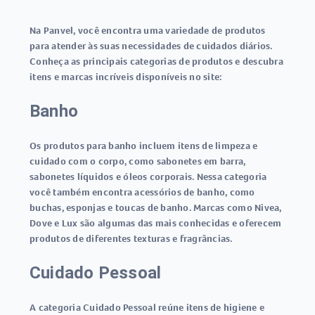
Na Panvel, você encontra uma variedade de produtos
para atender às suas necessidades de cuidados diários.
Conheça as principais categorias de produtos e descubra
itens e marcas incríveis disponíveis no site:
Banho
Os produtos para banho incluem itens de limpeza e
cuidado com o corpo, como sabonetes em barra,
sabonetes líquidos e óleos corporais. Nessa categoria
você também encontra acessórios de banho, como
buchas, esponjas e toucas de banho. Marcas como Nivea,
Dove e Lux são algumas das mais conhecidas e oferecem
produtos de diferentes texturas e fragrâncias.
Cuidado Pessoal
A categoria Cuidado Pessoal reúne itens de higiene e