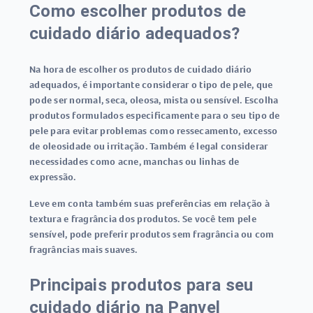
Como escolher produtos de
cuidado diário adequados?
Na hora de escolher os produtos de cuidado diário
adequados, é importante considerar o tipo de pele, que
pode ser normal, seca, oleosa, mista ou sensível. Escolha
produtos formulados especificamente para o seu tipo de
pele para evitar problemas como ressecamento, excesso
de oleosidade ou irritação. Também é legal considerar
necessidades como acne, manchas ou linhas de
expressão.
Leve em conta também suas preferências em relação à
textura e fragrância dos produtos. Se você tem pele
sensível, pode preferir produtos sem fragrância ou com
fragrâncias mais suaves.
Principais produtos para seu
cuidado diário na Panvel