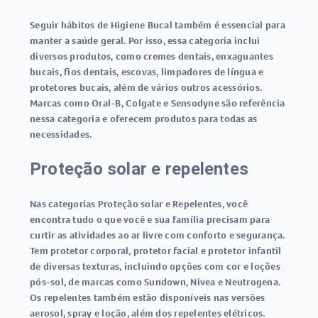
Seguir hábitos de Higiene Bucal também é essencial para
manter a saúde geral. Por isso, essa categoria inclui
diversos produtos, como cremes dentais, enxaguantes
bucais, fios dentais, escovas, limpadores de língua e
protetores bucais, além de vários outros acessórios.
Marcas como Oral-B, Colgate e Sensodyne são referência
nessa categoria e oferecem produtos para todas as
necessidades.
Proteção solar e repelentes
Nas categorias Proteção solar e Repelentes, você
encontra tudo o que você e sua família precisam para
curtir as atividades ao ar livre com conforto e segurança.
Tem protetor corporal, protetor facial e protetor infantil
de diversas texturas, incluindo opções com cor e loções
pós-sol, de marcas como Sundown, Nivea e Neutrogena.
Os repelentes também estão disponíveis nas versões
aerosol, spray e loção, além dos repelentes elétricos.