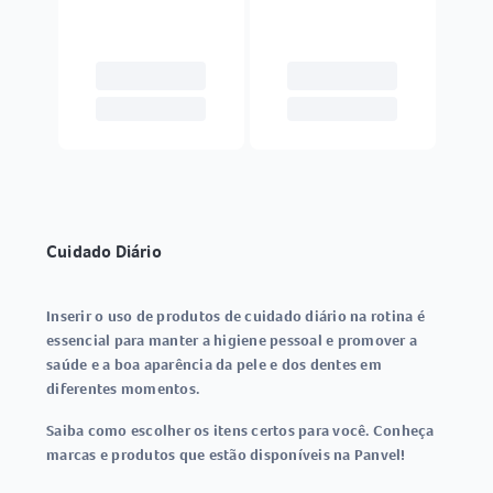
Cuidado Diário
Inserir o uso de produtos de cuidado diário na rotina é
essencial para manter a higiene pessoal e promover a
saúde e a boa aparência da pele e dos dentes em
diferentes momentos.
Saiba como escolher os itens certos para você. Conheça
marcas e produtos que estão disponíveis na Panvel!