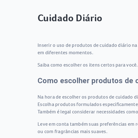
Cuidado Diário
Inserir o uso de produtos de cuidado diário na
em diferentes momentos.
Saiba como escolher os itens certos para você
Como escolher produtos de 
Na hora de escolher os produtos de cuidado diá
Escolha produtos formulados especificamente 
Também é legal considerar necessidades como
Leve em conta também suas preferências em rel
ou com fragrâncias mais suaves.