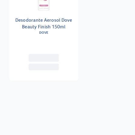
Desodorante Aerosol Dove
Beauty Finish 150ml
DOVE