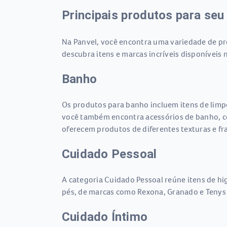
Principais produtos para seu
Na Panvel, você encontra uma variedade de pro
descubra itens e marcas incríveis disponíveis n
Banho
Os produtos para banho incluem itens de limp
você também encontra acessórios de banho, c
oferecem produtos de diferentes texturas e fr
Cuidado Pessoal
A categoria Cuidado Pessoal reúne itens de hi
pés, de marcas como Rexona, Granado e Tenys 
Cuidado Íntimo