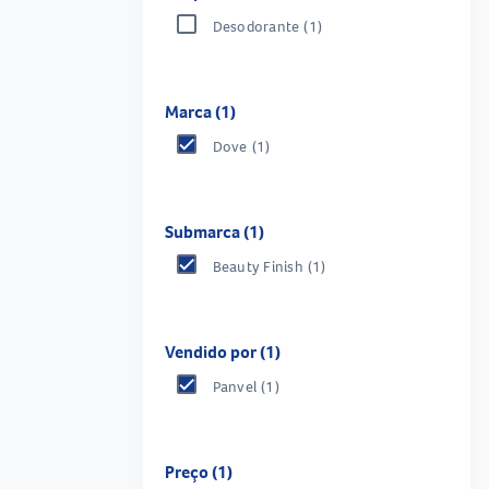
Desodorante
(1)
Marca (1)
Dove
(1)
Submarca (1)
Beauty Finish
(1)
Vendido por (1)
Panvel
(1)
Preço (1)