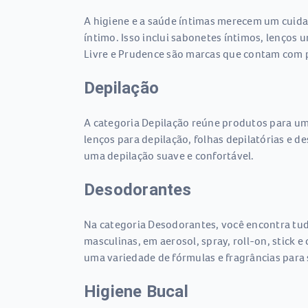
A higiene e a saúde íntimas merecem um cuida
íntimo. Isso inclui sabonetes íntimos, lenços 
Livre e Prudence são marcas que contam com p
Depilação
A categoria Depilação reúne produtos para uma
lenços para depilação, folhas depilatórias e 
uma depilação suave e confortável.
Desodorantes
Na categoria Desodorantes, você encontra tudo
masculinas, em aerosol, spray, roll-on, stick
uma variedade de fórmulas e fragrâncias para
Higiene Bucal