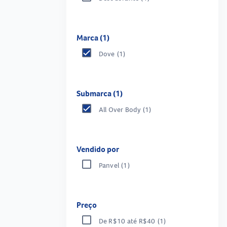
Marca (1)
Dove
(1)
Submarca (1)
All Over Body
(1)
Vendido por
Panvel
(1)
Preço
De R$10 até R$40
(1)