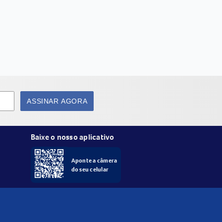
ASSINAR AGORA
Baixe o nosso aplicativo
Aponte a câmera
do seu celular