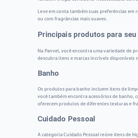
Leve em conta também suas preferências em rel
ou com fragrâncias mais suaves.
Principais produtos para seu
Na Panvel, você encontra uma variedade de pro
descubra itens e marcas incríveis disponíveis n
Banho
Os produtos para banho incluem itens de limp
você também encontra acessórios de banho, c
oferecem produtos de diferentes texturas e fr
Cuidado Pessoal
A categoria Cuidado Pessoal reúne itens de hi