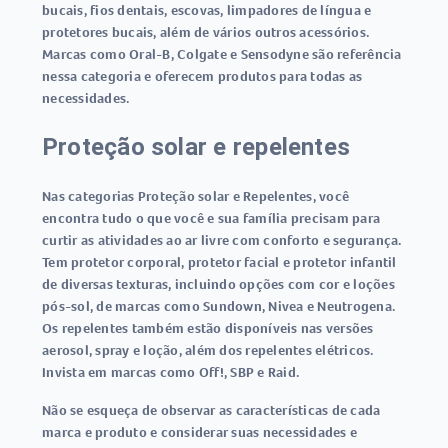
bucais, fios dentais, escovas, limpadores de língua e
protetores bucais, além de vários outros acessórios.
Marcas como Oral-B, Colgate e Sensodyne são referência
nessa categoria e oferecem produtos para todas as
necessidades.
Proteção solar e repelentes
Nas categorias Proteção solar e Repelentes, você
encontra tudo o que você e sua família precisam para
curtir as atividades ao ar livre com conforto e segurança.
Tem protetor corporal, protetor facial e protetor infantil
de diversas texturas, incluindo opções com cor e loções
pós-sol, de marcas como Sundown, Nivea e Neutrogena.
Os repelentes também estão disponíveis nas versões
aerosol, spray e loção, além dos repelentes elétricos.
Invista em marcas como Off!, SBP e Raid.
Não se esqueça de observar as características de cada
marca e produto e considerar suas necessidades e