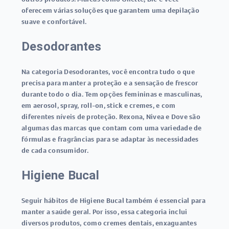
oferecem várias soluções que garantem uma depilação
suave e confortável.
Desodorantes
Na categoria Desodorantes, você encontra tudo o que
precisa para manter a proteção e a sensação de frescor
durante todo o dia. Tem opções femininas e masculinas,
em aerosol, spray, roll-on, stick e cremes, e com
diferentes níveis de proteção. Rexona, Nivea e Dove são
algumas das marcas que contam com uma variedade de
fórmulas e fragrâncias para se adaptar às necessidades
de cada consumidor.
Higiene Bucal
Seguir hábitos de Higiene Bucal também é essencial para
manter a saúde geral. Por isso, essa categoria inclui
diversos produtos, como cremes dentais, enxaguantes