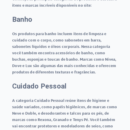
itens e marcas incríveis disponíveis no site:
Banho
Os produtos para banho incluem itens de limpeza e
cuidado com o corpo, como sabonetes em barra,
sabonetes líquidos e óleos corporais. Nessa categoria
você também encontra acessórios de banho, como
buchas, esponjas e toucas de banho. Marcas como Nivea,
Dove e Lux são algumas das mais conhecidas e oferecem
produtos de diferentes texturas e fragrâncias.
Cuidado Pessoal
A categoria Cuidado Pessoal reúne itens de higiene e
saúde variados, como papéis higiênicos, de marcas como
Neve e Doble, e desodorantes e talcos para os pés, de
marcas como Rexona, Granado e Tenys Pé. Você também
vai encontrar protetores e modeladores de seios, como