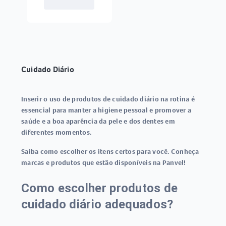
Cuidado Diário
Inserir o uso de produtos de cuidado diário na rotina é
essencial para manter a higiene pessoal e promover a
saúde e a boa aparência da pele e dos dentes em
diferentes momentos.
Saiba como escolher os itens certos para você. Conheça
marcas e produtos que estão disponíveis na Panvel!
Como escolher produtos de
cuidado diário adequados?