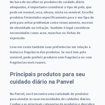
Na hora de escolher os produtos de cuidado diário
adequados, é importante considerar o tipo de pele, que
pode ser normal, seca, oleosa, mista ou sensível. Escolha
produtos formulados especificamente para o seu tipo de
pele para evitar problemas como ressecamento, excesso
de oleosidade ou irritação. Também é legal considerar
necessidades como acne, manchas ou linhas de
expressão.
Leve em conta também suas preferências em relação à
textura e fragrância dos produtos. Se você tem pele
sensível, pode preferir produtos sem fragrância ou com
fragrâncias mais suaves.
Principais produtos para seu
cuidado diário na Panvel
Na Panvel, você encontra uma variedade de produtos
para atender às suas necessidades de cuidados diários.
Conheça as principais categorias de produtos e descubra