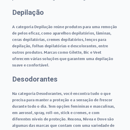
Depilação
A categoria Depilação reúne produtos para uma remoção
de pelos eficaz, como aparelhos depilatórios, lâminas,
ceras depilatórias, cremes depilatórios, lenços para
depilação, folhas depilatórias e descolorantes, entre
outros produtos. Marcas como Gilette, Bic e Veet
oferecem várias soluções que garantem uma depilação
suave e confortável.
Desodorantes
Na categoria Desodorantes, você encontra tudo o que
precisa para manter a proteção e a sensação de frescor
durante todo o dia. Tem opções femininas e masculinas,
em aerosol, spray, roll-on, stick e cremes, e com
diferentes níveis de proteção. Rexona, Nivea e Dove são
algumas das marcas que contam com uma variedade de