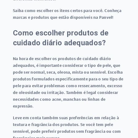
Saiba como escolher os itens certos para você. Conheça
marcas e produtos que estão disponíveis na Panvel!
Como escolher produtos de
cuidado diário adequados?
Na hora de escolher os produtos de cuidado diário
adequados, é importante considerar o tipo de pele, que
pode ser normal, seca, oleosa, mista ou sensível. Escolha
produtos formulados especificamente para o seu tipo de
pele para evitar problemas como ressecamento, excesso
de oleosidade ou irritação. Também é legal considerar
necessidades como acne, manchas ou linhas de
expressão.
Leve em conta também suas preferências em relação à
textura e fragrância dos produtos. Se você tem pele
sensível, pode preferir produtos sem fragrância ou com