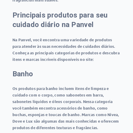
fragrâncias mais suaves.
Principais produtos para seu
cuidado diário na Panvel
Na Panvel, você encontra uma variedade de produtos
para atender às suas necessidades de cuidados diários.
Conheça as principais categorias de produtos e descubra
itens e marcas incríveis disponíveis no site:
Banho
Os produtos para banho incluem itens de limpeza e
cuidado com o corpo, como sabonetes em barra,
sabonetes líquidos e óleos corporais. Nessa categoria
você também encontra acessórios de banho, como
buchas, esponjas e toucas de banho. Marcas como Nivea,
Dove e Lux são algumas das mais conhecidas e oferecem
produtos de diferentes texturas e fragrâncias.