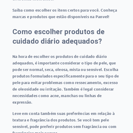
Saiba como escolher os itens certos para você. Conheça
marcas e produtos que estão disponíveis na Panvel!
Como escolher produtos de
cuidado diário adequados?
Na hora de escolher os produtos de cuidado diário
adequados, é importante considerar o tipo de pele, que
pode ser normal, seca, oleosa, mista ou sensível. Escolha
produtos formulados especificamente para o seu tipo de
pele para evitar problemas como ressecamento, excesso
de oleosidade ou irritação. Também é legal considerar
necessidades como acne, manchas ou linhas de
expressão.
Leve em conta também suas preferências em relação à
textura e fragrância dos produtos. Se você tem pele
sensível, pode preferir produtos sem fragrância ou com