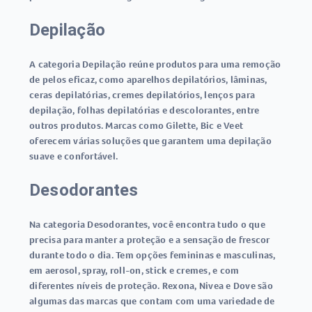
Depilação
A categoria Depilação reúne produtos para uma remoção
de pelos eficaz, como aparelhos depilatórios, lâminas,
ceras depilatórias, cremes depilatórios, lenços para
depilação, folhas depilatórias e descolorantes, entre
outros produtos. Marcas como Gilette, Bic e Veet
oferecem várias soluções que garantem uma depilação
suave e confortável.
Desodorantes
Na categoria Desodorantes, você encontra tudo o que
precisa para manter a proteção e a sensação de frescor
durante todo o dia. Tem opções femininas e masculinas,
em aerosol, spray, roll-on, stick e cremes, e com
diferentes níveis de proteção. Rexona, Nivea e Dove são
algumas das marcas que contam com uma variedade de