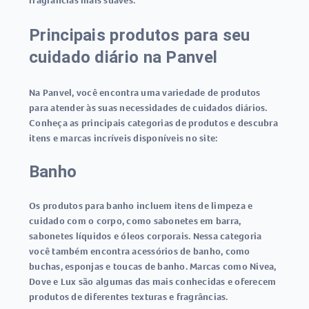
fragrâncias mais suaves.
Principais produtos para seu
cuidado diário na Panvel
Na Panvel, você encontra uma variedade de produtos
para atender às suas necessidades de cuidados diários.
Conheça as principais categorias de produtos e descubra
itens e marcas incríveis disponíveis no site:
Banho
Os produtos para banho incluem itens de limpeza e
cuidado com o corpo, como sabonetes em barra,
sabonetes líquidos e óleos corporais. Nessa categoria
você também encontra acessórios de banho, como
buchas, esponjas e toucas de banho. Marcas como Nivea,
Dove e Lux são algumas das mais conhecidas e oferecem
produtos de diferentes texturas e fragrâncias.