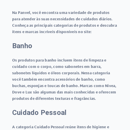
Na Panvel, você encontra uma variedade de produtos
para atender às suas necessidades de cuidados diários.
Conheça as principais categorias de produtos e descubra
itens e marcas incríveis disponíveis no site:
Banho
Os produtos para banho incluem itens de limpeza e
cuidado com o corpo, como sabonetes em barra,
sabonetes líquidos e óleos corporais. Nessa categoria
você também encontra acessórios de banho, como
buchas, esponjas e toucas de banho. Marcas como Nivea,
Dove e Lux são algumas das mais conhecidas e oferecem
produtos de diferentes texturas e fragrâncias.
Cuidado Pessoal
A categoria Cuidado Pessoal reúne itens de higiene e