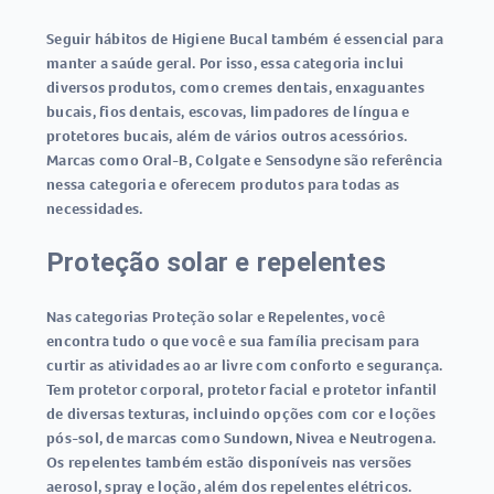
Seguir hábitos de Higiene Bucal também é essencial para
manter a saúde geral. Por isso, essa categoria inclui
diversos produtos, como cremes dentais, enxaguantes
bucais, fios dentais, escovas, limpadores de língua e
protetores bucais, além de vários outros acessórios.
Marcas como Oral-B, Colgate e Sensodyne são referência
nessa categoria e oferecem produtos para todas as
necessidades.
Proteção solar e repelentes
Nas categorias Proteção solar e Repelentes, você
encontra tudo o que você e sua família precisam para
curtir as atividades ao ar livre com conforto e segurança.
Tem protetor corporal, protetor facial e protetor infantil
de diversas texturas, incluindo opções com cor e loções
pós-sol, de marcas como Sundown, Nivea e Neutrogena.
Os repelentes também estão disponíveis nas versões
aerosol, spray e loção, além dos repelentes elétricos.