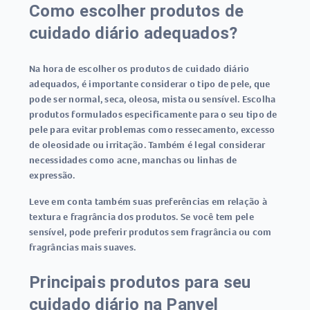
Como escolher produtos de
cuidado diário adequados?
Na hora de escolher os produtos de cuidado diário
adequados, é importante considerar o tipo de pele, que
pode ser normal, seca, oleosa, mista ou sensível. Escolha
produtos formulados especificamente para o seu tipo de
pele para evitar problemas como ressecamento, excesso
de oleosidade ou irritação. Também é legal considerar
necessidades como acne, manchas ou linhas de
expressão.
Leve em conta também suas preferências em relação à
textura e fragrância dos produtos. Se você tem pele
sensível, pode preferir produtos sem fragrância ou com
fragrâncias mais suaves.
Principais produtos para seu
cuidado diário na Panvel