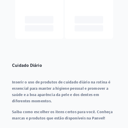
Cuidado Diário
Inserir o uso de produtos de cuidado diário na rotina é
essencial para manter a higiene pessoal e promover a
saúde e a boa aparência da pele e dos dentes em
diferentes momentos.
Saiba como escolher os itens certos para você. Conheça
marcas e produtos que estão disponíveis na Panvel!