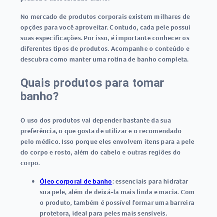
No mercado de produtos corporais existem milhares de
opções para você aproveitar. Contudo, cada pele possui
suas especificações. Por isso, é importante conhecer os
diferentes tipos de produtos. Acompanhe o conteúdo e
descubra como manter uma rotina de banho completa.
Quais produtos para tomar
banho?
O uso dos produtos vai depender bastante da sua
preferência, o que gosta de utilizar e o recomendado
pelo médico. Isso porque eles envolvem itens para a pele
do corpo e rosto, além do cabelo e outras regiões do
corpo.
Óleo corporal de banho
: essenciais para hidratar
sua pele, além de deixá-la mais linda e macia. Com
o produto, também é possível formar uma barreira
protetora, ideal para peles mais sensíveis.