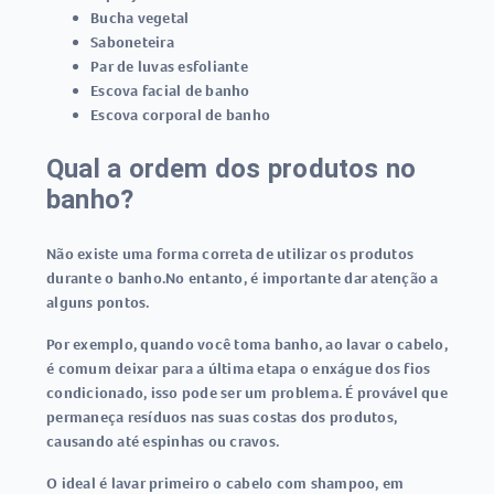
Bucha vegetal
Saboneteira
Par de luvas esfoliante
Escova facial de banho
Escova corporal de banho
Qual a ordem dos produtos no
banho?
Não existe uma forma correta de utilizar os produtos
durante o banho.No entanto, é importante dar atenção a
alguns pontos.
Por exemplo, quando você toma banho, ao lavar o cabelo,
é comum deixar para a última etapa o enxágue dos fios
condicionado, isso pode ser um problema. É provável que
permaneça resíduos nas suas costas dos produtos,
causando até espinhas ou cravos.
O ideal é lavar primeiro o cabelo com shampoo, em