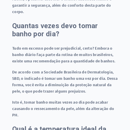
garantir a segurança, além do conforto desta parte do
corpo.
Quantas vezes devo tomar
banho por dia?
Tudo em excesso pode ser prejudicial, certo? Embora o
banho diário faça parte da rotina de muitos brasileiros,
existe uma recomendação para a quantidade de banhos.
De acordo com a Sociedade Brasileira de Dermatologia,
SBD, o indicado é tomar um banho uma vez por dia. Dessa
forma, você evita a diminuição da proteção natural da
pele, o que pode trazer alguns prejuízos.
Isto é, tomar banho muitas vezes ao dia pode acabar
causando o ressecamento da pele, além da alteração do
PH.
Qual é a temperatura ideal da