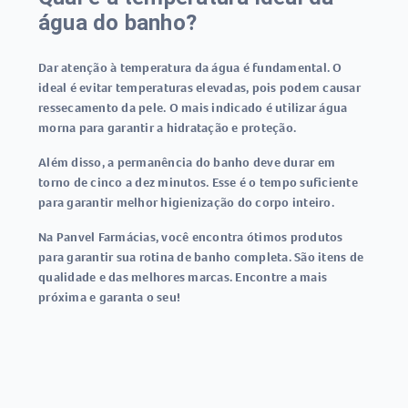
água do banho?
Dar atenção à temperatura da água é fundamental. O
ideal é evitar temperaturas elevadas, pois podem causar
ressecamento da pele. O mais indicado é utilizar água
morna para garantir a hidratação e proteção.
Além disso, a permanência do banho deve durar em
torno de cinco a dez minutos. Esse é o tempo suficiente
para garantir melhor higienização do corpo inteiro.
Na
Panvel Farmácias
, você encontra ótimos produtos
para garantir sua rotina de banho completa. São itens de
qualidade e das melhores marcas. Encontre a mais
próxima e garanta o seu!