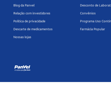
Blog da Panvel
Desconto de Laborat
Relação com investidores
Convênios
Política de privacidade
Programa Uso Contí
Descarte de medicamentos
Farmácia Popular
Nossas lojas