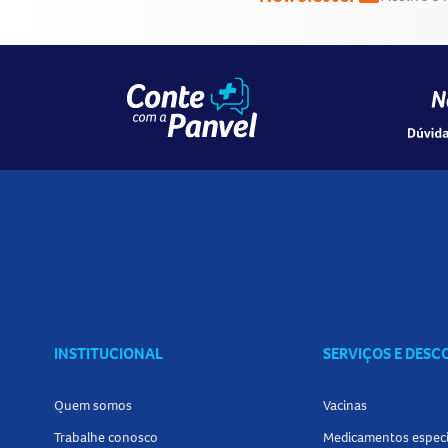
INSTITUCIONAL
SERVIÇOS E DES
Quem somos
Vacinas
Trabalhe conosco
Medicamentos especi