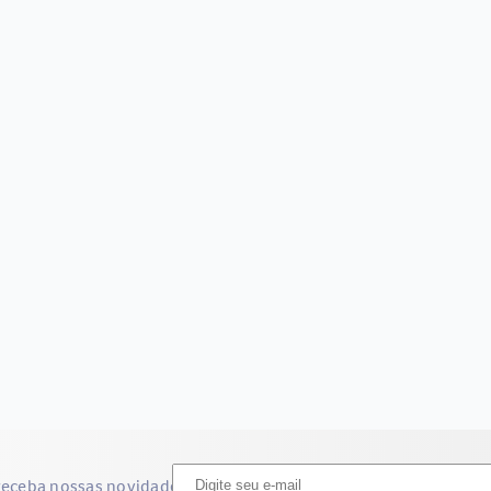
receba nossas novidades