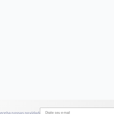
receba nossas novidades