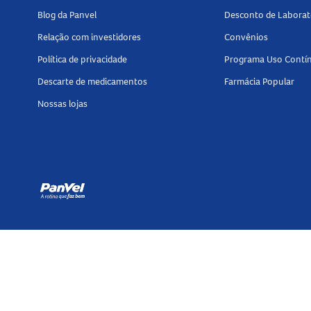
Blog da Panvel
Desconto de Laborat
Relação com investidores
Convênios
Política de privacidade
Programa Uso Contí
Descarte de medicamentos
Farmácia Popular
Nossas lojas