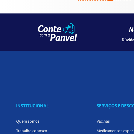
INSTITUCIONAL
SERVIÇOS E DES
Quem somos
Vacinas
Trabalhe conosco
Medicamentos especi