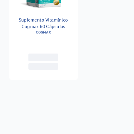
Suplemento Vitamínico
Cogmax 60 Cápsulas
COGMAX