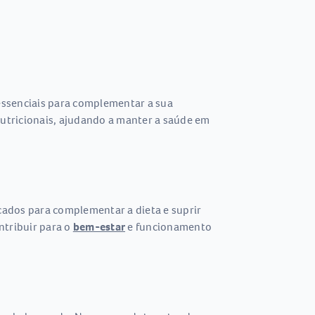
essenciais para complementar a sua
utricionais, ajudando a manter a saúde em
cados para complementar a dieta e suprir
ntribuir para o
bem-estar
e funcionamento