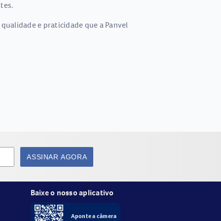
tes.
 qualidade e praticidade que a Panvel
ASSINAR AGORA
Baixe o nosso aplicativo
Aponte a câmera