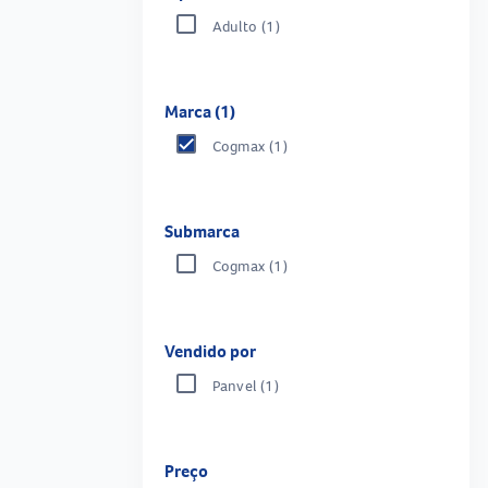
Adulto
(1)
Marca (1)
Cogmax
(1)
Submarca
Cogmax
(1)
Vendido por
Panvel
(1)
Preço