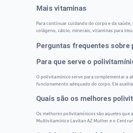
Mais vitaminas
Para continuar cuidando do corpo e da saúde,
colágeno, cálcio, minerais, vitaminas para imu
Perguntas frequentes sobre 
Para que serve o polivitamín
O polivitamínico serve para complementar a ali
funcionamento adequado do corpo. Ele auxilia
Quais são os melhores polivi
Os melhores polivitamínicos são aqueles que 
Multivitamínico Lavitan AZ Mulher e o Centru