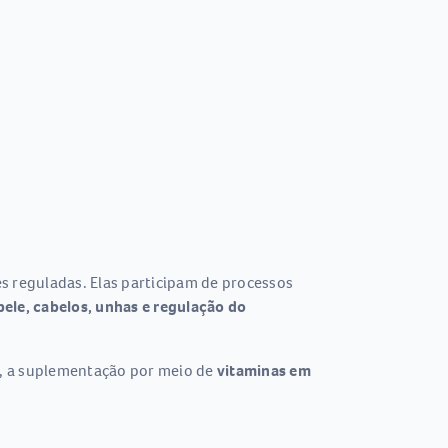
s reguladas. Elas participam de processos
ele, cabelos, unhas e regulação do
s, a suplementação por meio de
vitaminas em