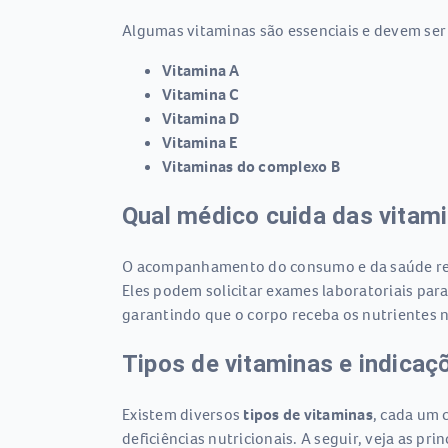
Algumas vitaminas são essenciais e devem ser
Vitamina A
Vitamina C
Vitamina D
Vitamina E
Vitaminas do complexo B
Qual médico cuida das vitam
O acompanhamento do consumo e da saúde rela
Eles podem solicitar exames laboratoriais para
garantindo que o corpo receba os nutrientes n
Tipos de vitaminas e indicaç
Existem diversos
tipos de vitaminas
, cada um 
deficiências nutricionais. A seguir, veja as pr