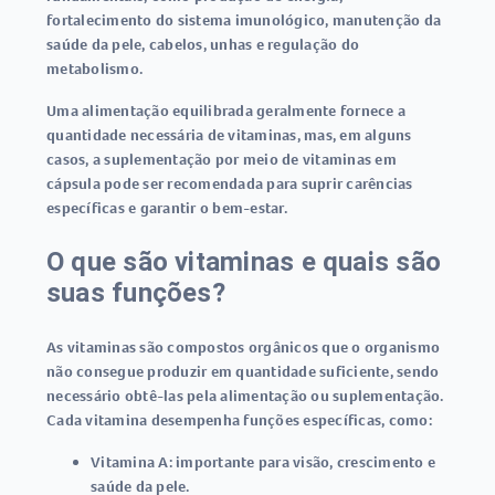
fortalecimento do sistema imunológico, manutenção da
saúde da pele, cabelos, unhas e regulação do
metabolismo
.
Uma alimentação equilibrada geralmente fornece a
quantidade necessária de vitaminas, mas, em alguns
casos, a suplementação por meio de
vitaminas em
cápsula
pode ser recomendada para suprir carências
específicas e garantir o bem-estar.
O que são vitaminas e quais são
suas funções?
As vitaminas são compostos orgânicos que o organismo
não consegue produzir em quantidade suficiente, sendo
necessário obtê-las pela alimentação ou suplementação.
Cada vitamina desempenha funções específicas, como:
Vitamina A:
importante para visão, crescimento e
saúde da pele.