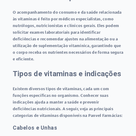
O acompanhamento do consumo e da saúde relacionada
às vitaminas é feito por médicos especialistas, como
nutrólogos
,
nutricionistas
e
clínicos gerais
. Eles podem
solicitar exames laboratoriais para identificar
deficiências e recomendar ajustes na alimentação ou a
utilização de suplementação vitamínica, garantindo que
o corpo receba os nutrientes necessários de forma segura
e eficiente.
Tipos de vitaminas e indicações
Existem diversos
tipos de vitaminas
, cada um com
funções específicas no organismo. Conhecer suas
indicações ajuda a manter a saúde e prevenir
deficiências nutricionais. A seguir, veja as principais
categorias de vitaminas disponíveis na Panvel Farmácias:
Cabelos e Unhas