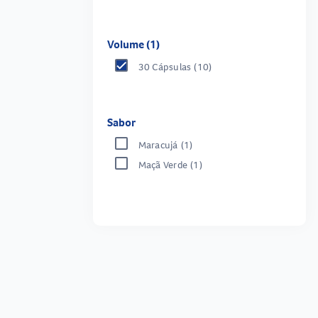
Volume (1)
30 Cápsulas
(10)
Sabor
Maracujá
(1)
Maçã Verde
(1)