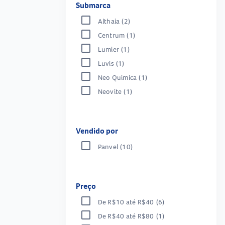
Submarca
Althaia
(2)
Centrum
(1)
Lumier
(1)
Luvis
(1)
Neo Quimica
(1)
Neovite
(1)
Vendido por
Panvel
(10)
Preço
De R$10 até R$40
(6)
De R$40 até R$80
(1)