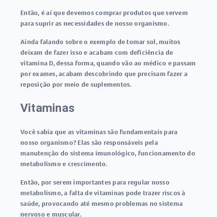
Então, é aí que devemos comprar produtos que servem
para suprir as necessidades de nosso organismo.
Ainda falando sobre o exemplo de tomar sol, muitos
deixam de fazer isso e acabam com deficiência de
vitamina D, dessa forma, quando vão ao médico e passam
por exames, acabam descobrindo que precisam fazer a
reposição por meio de suplementos.
Vitaminas
Você sabia que as vitaminas são fundamentais para
nosso organismo? Elas são responsáveis pela
manutenção do sistema imunológico, funcionamento do
metabolismo e crescimento.
Então, por serem importantes para regular nosso
metabolismo, a falta de vitaminas pode trazer riscos à
saúde, provocando até mesmo problemas no sistema
nervoso e muscular.