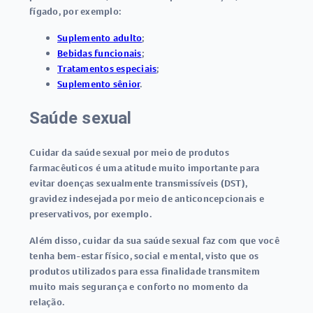
fígado, por exemplo:
Suplemento adulto
;
Bebidas funcionais
;
Tratamentos especiais
;
Suplemento sênior
.
Saúde sexual
Cuidar da saúde sexual por meio de produtos
farmacêuticos é uma atitude muito importante para
evitar doenças sexualmente transmissíveis (DST),
gravidez indesejada por meio de anticoncepcionais e
preservativos, por exemplo.
Além disso, cuidar da sua saúde sexual faz com que você
tenha
bem-estar físico, social e mental
, visto que os
produtos utilizados para essa finalidade transmitem
muito mais segurança e conforto no momento da
relação.