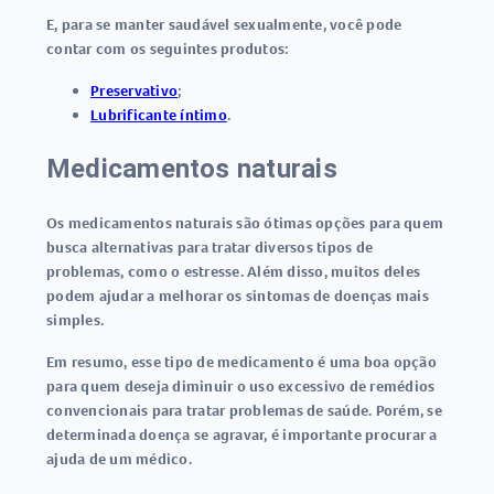
E, para se manter saudável sexualmente, você pode
contar com os seguintes produtos:
Preservativo
;
Lubrificante íntimo
.
Medicamentos naturais
Os medicamentos naturais são ótimas opções para quem
busca alternativas para tratar diversos tipos de
problemas, como o estresse. Além disso, muitos deles
podem ajudar a melhorar os sintomas de doenças mais
simples.
Em resumo, esse tipo de medicamento é uma boa opção
para quem deseja diminuir o uso excessivo de remédios
convencionais para tratar problemas de saúde. Porém, se
determinada doença se agravar, é importante procurar a
ajuda de um médico.