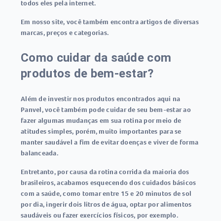
todos eles pela internet.
Em nosso site, você também encontra artigos de diversas
marcas, preços e categorias.
Como cuidar da saúde com
produtos de bem-estar?
Além de investir nos produtos encontrados aqui na
Panvel, você também pode
cuidar de seu bem-estar
ao
fazer algumas mudanças em sua rotina por meio de
atitudes simples, porém, muito importantes para se
manter saudável a fim de evitar doenças e viver de forma
balanceada.
Entretanto, por causa da rotina corrida da maioria dos
brasileiros, acabamos esquecendo dos cuidados básicos
com a saúde, como tomar entre 15 e 20 minutos de sol
por dia, ingerir dois litros de água, optar por alimentos
saudáveis ou fazer exercícios físicos, por exemplo.