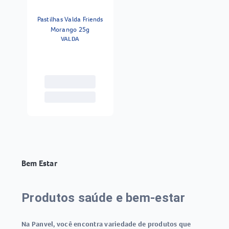
Pastilhas Valda Friends
Morango 25g
VALDA
Bem Estar
Produtos saúde e bem-estar
Na Panvel, você encontra variedade de
produtos que