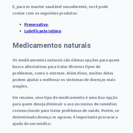
E, para se manter saudável sexualmente, você pode
contar com os seguintes produtos:
Preservativo
;
Lubrificante íntimo
.
Medicamentos naturais
Os medicamentos naturais são ótimas opções para quem
busca alternativas para tratar diversos tipos de
problemas, como o estresse. Além disso, muitos deles
podem ajudar a melhorar os sintomas de doenças mais
simples.
Em resumo, esse tipo de medicamento é uma boa opção
para quem deseja diminuir o uso excessivo de remédios
convencionais para tratar problemas de saúde. Porém, se
determinada doença se agravar, é importante procurar a
ajuda de um médico.