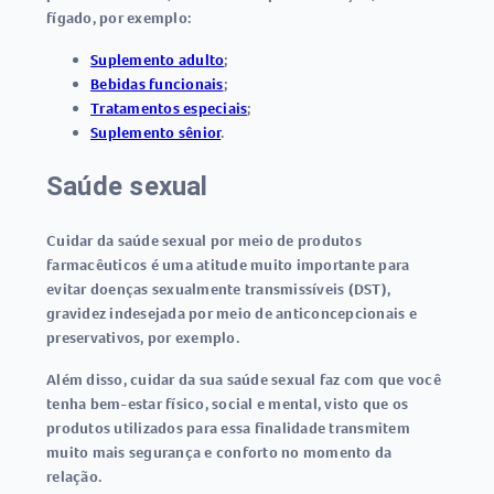
fígado, por exemplo:
Suplemento adulto
;
Bebidas funcionais
;
Tratamentos especiais
;
Suplemento sênior
.
Saúde sexual
Cuidar da saúde sexual por meio de produtos
farmacêuticos é uma atitude muito importante para
evitar doenças sexualmente transmissíveis (DST),
gravidez indesejada por meio de anticoncepcionais e
preservativos, por exemplo.
Além disso, cuidar da sua saúde sexual faz com que você
tenha
bem-estar físico, social e mental
, visto que os
produtos utilizados para essa finalidade transmitem
muito mais segurança e conforto no momento da
relação.