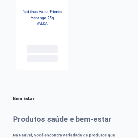
Pastilhas Valda Friends
Morango 25g
VALDA
Bem Estar
Produtos saúde e bem-estar
Na Panvel, você encontra variedade de
produtos que