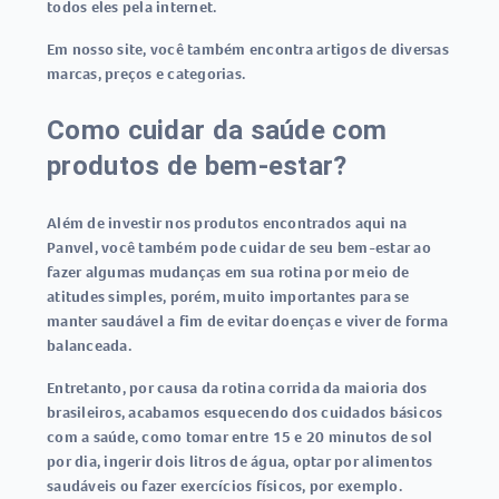
todos eles pela internet.
Em nosso site, você também encontra artigos de diversas
marcas, preços e categorias.
Como cuidar da saúde com
produtos de bem-estar?
Além de investir nos produtos encontrados aqui na
Panvel, você também pode
cuidar de seu bem-estar
ao
fazer algumas mudanças em sua rotina por meio de
atitudes simples, porém, muito importantes para se
manter saudável a fim de evitar doenças e viver de forma
balanceada.
Entretanto, por causa da rotina corrida da maioria dos
brasileiros, acabamos esquecendo dos cuidados básicos
com a saúde, como tomar entre 15 e 20 minutos de sol
por dia, ingerir dois litros de água, optar por alimentos
saudáveis ou fazer exercícios físicos, por exemplo.