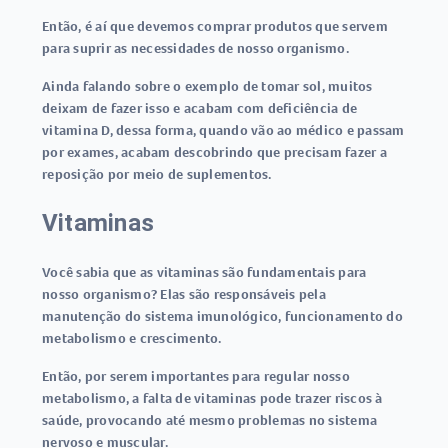
Então, é aí que devemos comprar produtos que servem
para suprir as necessidades de nosso organismo.
Ainda falando sobre o exemplo de tomar sol, muitos
deixam de fazer isso e acabam com deficiência de
vitamina D, dessa forma, quando vão ao médico e passam
por exames, acabam descobrindo que precisam fazer a
reposição por meio de suplementos.
Vitaminas
Você sabia que as vitaminas são fundamentais para
nosso organismo? Elas são responsáveis pela
manutenção do sistema imunológico, funcionamento do
metabolismo e crescimento.
Então, por serem importantes para regular nosso
metabolismo, a falta de vitaminas pode trazer riscos à
saúde, provocando até mesmo problemas no sistema
nervoso e muscular.