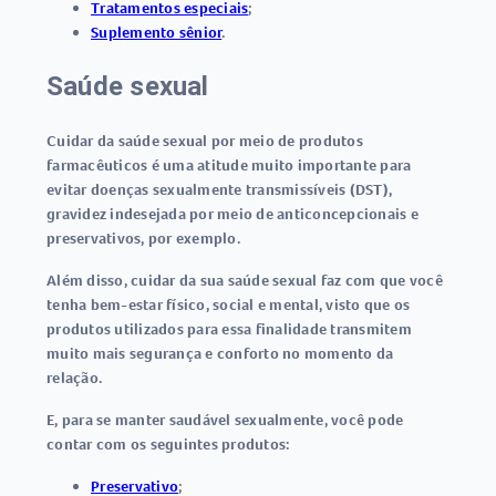
Tratamentos especiais
;
Suplemento sênior
.
Saúde sexual
Cuidar da saúde sexual por meio de produtos
farmacêuticos é uma atitude muito importante para
evitar doenças sexualmente transmissíveis (DST),
gravidez indesejada por meio de anticoncepcionais e
preservativos, por exemplo.
Além disso, cuidar da sua saúde sexual faz com que você
tenha
bem-estar físico, social e mental
, visto que os
produtos utilizados para essa finalidade transmitem
muito mais segurança e conforto no momento da
relação.
E, para se manter saudável sexualmente, você pode
contar com os seguintes produtos:
Preservativo
;