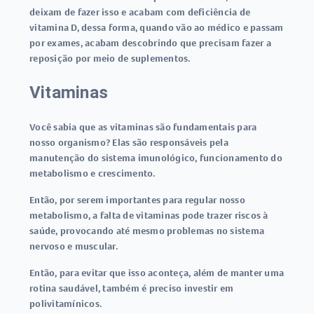
deixam de fazer isso e acabam com deficiência de
vitamina D, dessa forma, quando vão ao médico e passam
por exames, acabam descobrindo que precisam fazer a
reposição por meio de suplementos.
Vitaminas
Você sabia que as vitaminas são fundamentais para
nosso organismo? Elas são responsáveis pela
manutenção do sistema imunológico, funcionamento do
metabolismo e crescimento.
Então, por serem importantes para regular nosso
metabolismo, a falta de vitaminas pode trazer riscos à
saúde, provocando até mesmo problemas no sistema
nervoso e muscular.
Então, para evitar que isso aconteça, além de manter uma
rotina saudável, também é preciso investir em
polivitamínicos.