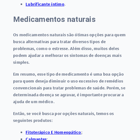
Lubrificante íntimo
.
Medicamentos naturais
Os medicamentos naturais são ótimas opções para quem
busca alternativas para tratar diversos tipos de
problemas, como o estresse. Além disso, muitos deles
podem ajudar a melhorar os sintomas de doenças mais
simples.
Em resumo, esse tipo de medicamento é uma boa opção
para quem deseja diminuir o uso excessivo de remédios
convencionais para tratar problemas de saúde. Porém, se
determinada doença se agravar, é importante procurar a
ajuda de um médico.
Então, se você busca por opções naturais, temos os
seguintes produtos:
Fitoterápico E Homeopático
;
Calmantes
;