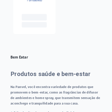
1 unidade(s)
Bem Estar
Produtos saúde e bem-estar
Na Panvel, você encontra variedade de
produtos que
promovem o bem-estar
, como as fragrâncias de difusor
de ambientes e home spray, que transmitem sensação de
aconchego e tranquilidade para a sua casa.