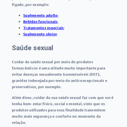
fígado, por exemplo:
Suplemento adulto
;
Bebidas funcionais
;
Tratamentos especiais
;
Suplemento sênior
.
Saúde sexual
Cuidar da saúde sexual por meio de produtos
farmacêuticos é uma atitude muito importante para
evitar doenças sexualmente transmissíveis (DST),
gravidez indesejada por meio de anticoncepcionais e
preservativos, por exemplo.
Além disso, cuidar da sua saúde sexual faz com que você
tenha
bem-estar físico, social e mental
, visto que os
produtos utilizados para essa finalidade transmitem
muito mais segurança e conforto no momento da
relação.