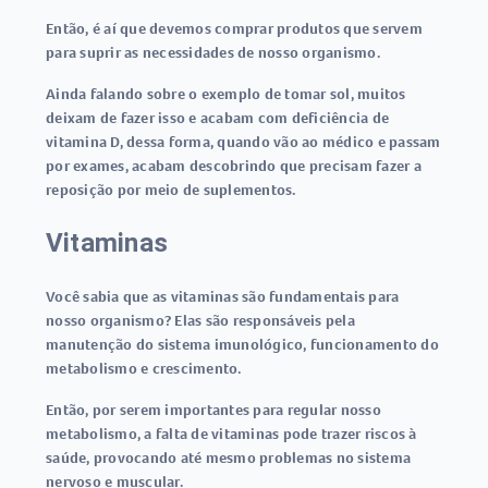
Então, é aí que devemos comprar produtos que servem
para suprir as necessidades de nosso organismo.
Ainda falando sobre o exemplo de tomar sol, muitos
deixam de fazer isso e acabam com deficiência de
vitamina D, dessa forma, quando vão ao médico e passam
por exames, acabam descobrindo que precisam fazer a
reposição por meio de suplementos.
Vitaminas
Você sabia que as vitaminas são fundamentais para
nosso organismo? Elas são responsáveis pela
manutenção do sistema imunológico, funcionamento do
metabolismo e crescimento.
Então, por serem importantes para regular nosso
metabolismo, a falta de vitaminas pode trazer riscos à
saúde, provocando até mesmo problemas no sistema
nervoso e muscular.