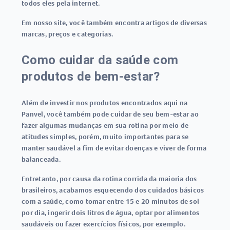
todos eles pela internet.
Em nosso site, você também encontra artigos de diversas
marcas, preços e categorias.
Como cuidar da saúde com
produtos de bem-estar?
Além de investir nos produtos encontrados aqui na
Panvel, você também pode
cuidar de seu bem-estar
ao
fazer algumas mudanças em sua rotina por meio de
atitudes simples, porém, muito importantes para se
manter saudável a fim de evitar doenças e viver de forma
balanceada.
Entretanto, por causa da rotina corrida da maioria dos
brasileiros, acabamos esquecendo dos cuidados básicos
com a saúde, como tomar entre 15 e 20 minutos de sol
por dia, ingerir dois litros de água, optar por alimentos
saudáveis ou fazer exercícios físicos, por exemplo.