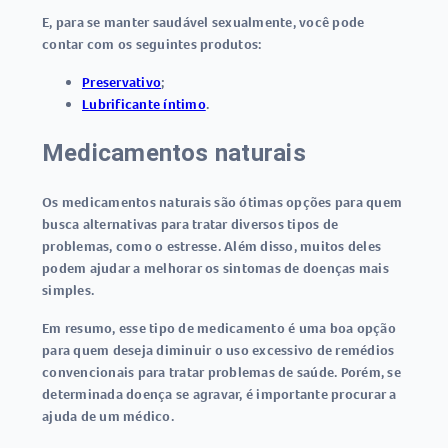
E, para se manter saudável sexualmente, você pode
contar com os seguintes produtos:
Preservativo
;
Lubrificante íntimo
.
Medicamentos naturais
Os medicamentos naturais são ótimas opções para quem
busca alternativas para tratar diversos tipos de
problemas, como o estresse. Além disso, muitos deles
podem ajudar a melhorar os sintomas de doenças mais
simples.
Em resumo, esse tipo de medicamento é uma boa opção
para quem deseja diminuir o uso excessivo de remédios
convencionais para tratar problemas de saúde. Porém, se
determinada doença se agravar, é importante procurar a
ajuda de um médico.