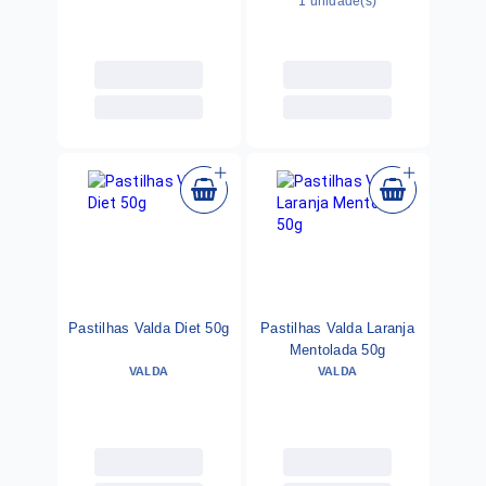
1 unidade(s)
Pastilhas Valda Diet 50g
Pastilhas Valda Laranja
Mentolada 50g
VALDA
VALDA