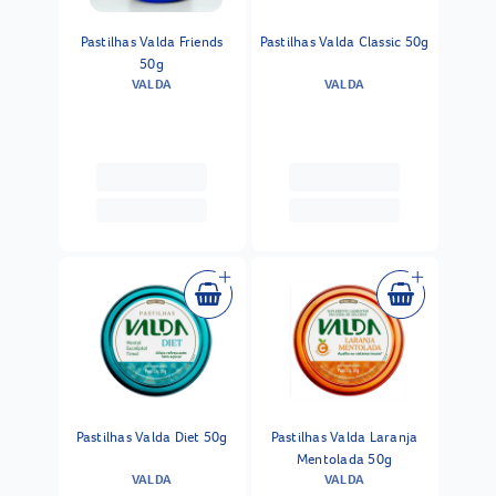
Pastilhas Valda Friends
Pastilhas Valda Classic 50g
50g
VALDA
VALDA
Pastilhas Valda Diet 50g
Pastilhas Valda Laranja
Mentolada 50g
VALDA
VALDA