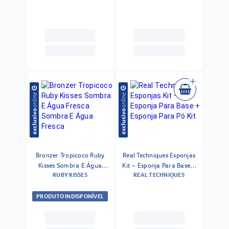
Bronzer Tropicoco Ruby
Real Techniques Esponjas
Kisses Sombra E Água
Kit – Esponja Para Base +
RUBY KISSES
REAL TECHNIQUES
Fresca Sombra E Água
Esponja Para Pó Kit
Fresca
PRODUTO INDISPONÍVEL