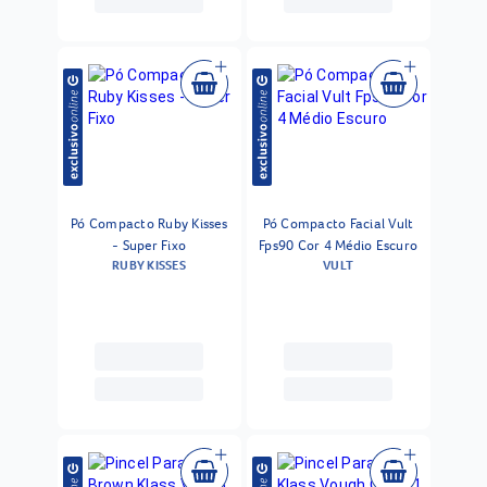
Pó Compacto Ruby Kisses
Pó Compacto Facial Vult
- Super Fixo
Fps90 Cor 4 Médio Escuro
RUBY KISSES
VULT