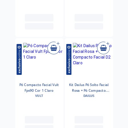
Pó Compacto Facial Vult
Kit Dailus Pó Solto Facial
Fps90 Cor 1 Claro
Rosa + Pó Compacto
VULT
DAILUS
Facial D2 Claro