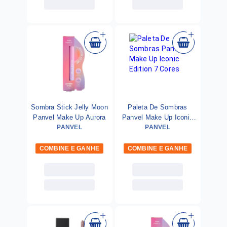
Sombra Stick Jelly Moon
Paleta De Sombras
Panvel Make Up Aurora
Panvel Make Up Iconic
PANVEL
Edition 7 Cores
PANVEL
COMBINE E GANHE
COMBINE E GANHE