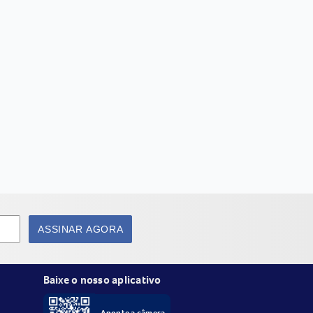
ASSINAR AGORA
Baixe o nosso aplicativo
Aponte a câmera