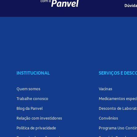
INSTITUCIONAL
SERVIÇOS E DES
Quem somos
Vacinas
Trabalhe conosco
Medicamentos especi
Blog da Panvel
Desconto de Laborat
Relação com investidores
Convênios
Política de privacidade
Programa Uso Contí