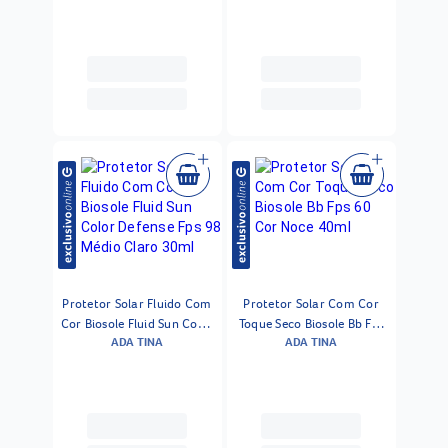
Protetor Solar Fluido Com
Protetor Solar Com Cor
Cor Biosole Fluid Sun Color
Toque Seco Biosole Bb Fps
ADA TINA
ADA TINA
Defense Fps 98 Médio
60 Cor Noce 40ml
Claro 30ml