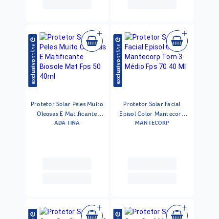
Protetor Solar Peles Muito
Protetor Solar Facial
Oleosas E Matificante
Episol Color Mantecorp
ADA TINA
MANTECORP
Biosole Mat Fps 50 40ml
Tom 3 Médio Fps 70 40 Ml