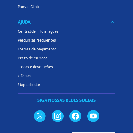
Panvel Clinic
AJUDA
keyboard_arrow_down
Central de informações
Perguntas frequentes
Formas de pagamento
Prazo de entrega
Trocas e devoluções
Ofertas
Mapa do site
SIGA NOSSAS REDES SOCIAIS