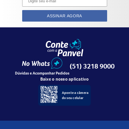
ASSINAR AGORA
(51) 3218 9000
Baixe o nosso aplicativo
Aponte a câmera
do seu celular